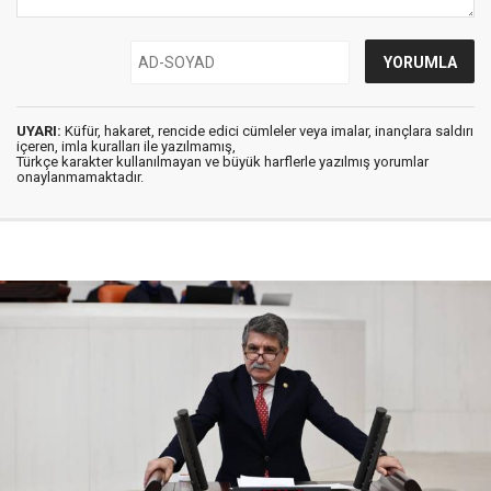
UYARI:
Küfür, hakaret, rencide edici cümleler veya imalar, inançlara saldırı
içeren, imla kuralları ile yazılmamış,
Türkçe karakter kullanılmayan ve büyük harflerle yazılmış yorumlar
onaylanmamaktadır.