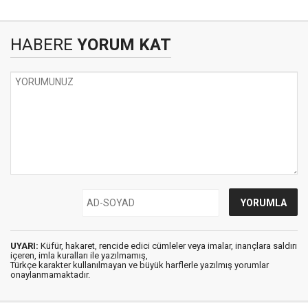
HABERE
YORUM KAT
UYARI:
Küfür, hakaret, rencide edici cümleler veya imalar, inançlara saldırı
içeren, imla kuralları ile yazılmamış,
Türkçe karakter kullanılmayan ve büyük harflerle yazılmış yorumlar
onaylanmamaktadır.