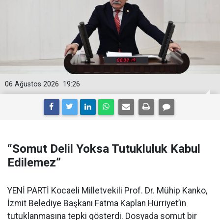
06 Ağustos 2026
19:26
“Somut Delil Yoksa Tutukluluk Kabul
Edilemez”
YENİ PARTİ Kocaeli Milletvekili Prof. Dr. Mühip Kanko,
İzmit Belediye Başkanı Fatma Kaplan Hürriyet’in
tutuklanmasına tepki gösterdi. Dosyada somut bir