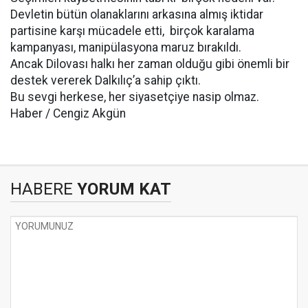
Devletin bütün olanaklarını arkasına almış iktidar
partisine karşı mücadele etti, birçok karalama
kampanyası, manipülasyona maruz bırakıldı.
Ancak Dilovası halkı her zaman olduğu gibi önemli bir
destek vererek Dalkılıç’a sahip çıktı.
Bu sevgi herkese, her siyasetçiye nasip olmaz.
Haber / Cengiz Akgün
HABERE
YORUM KAT