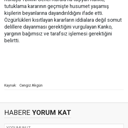
tutuklama kararının geçmişte husumet yaşamış
kişilerin beyanlarına dayandırıldığını ifade etti.
Özgürlükleri kısıtlayan kararların iddialara değil somut
delillere dayanması gerektiğini vurgulayan Kanko,
yargının bağımsız ve tarafsız işlemesi gerektiğini
belirtti.
Cengiz Akgün
Kaynak:
HABERE
YORUM KAT