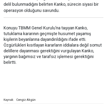
delil bulunmadığını belirten Kanko, sürecin siyasi bir
operasyon olduğunu savundu.
Konuyu TBMM Genel Kurulu’na taşıyan Kanko,
tutuklama kararının geçmişte husumet yaşamış
kişilerin beyanlarına dayandırıldığını ifade etti.
Özgürlükleri kısıtlayan kararların iddialara değil somut
delillere dayanması gerektiğini vurgulayan Kanko,
yargının bağımsız ve tarafsız işlemesi gerektiğini
belirtti.
Cengiz Akgün
Kaynak: