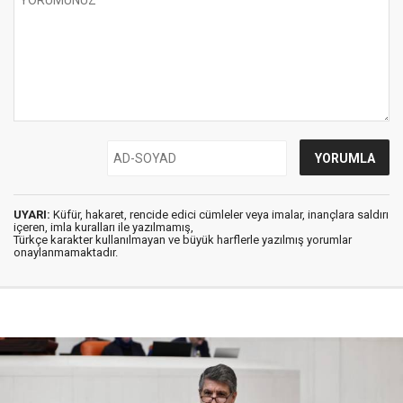
UYARI:
Küfür, hakaret, rencide edici cümleler veya imalar, inançlara saldırı
içeren, imla kuralları ile yazılmamış,
Türkçe karakter kullanılmayan ve büyük harflerle yazılmış yorumlar
onaylanmamaktadır.