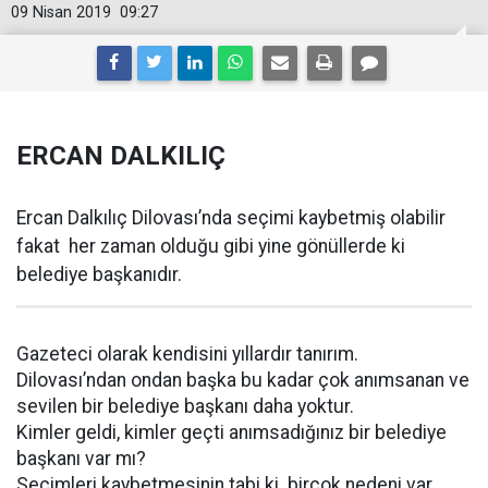
09 Nisan 2019
09:27
ERCAN DALKILIÇ
Ercan Dalkılıç Dilovası’nda seçimi kaybetmiş olabilir
fakat her zaman olduğu gibi yine gönüllerde ki
belediye başkanıdır.
Gazeteci olarak kendisini yıllardır tanırım.
Dilovası’ndan ondan başka bu kadar çok anımsanan ve
sevilen bir belediye başkanı daha yoktur.
Kimler geldi, kimler geçti anımsadığınız bir belediye
başkanı var mı?
Seçimleri kaybetmesinin tabi ki birçok nedeni var.