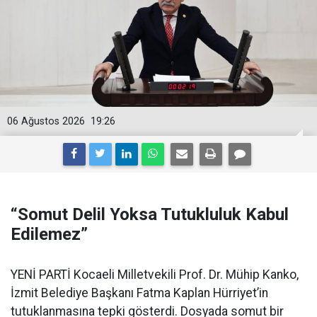
06 Ağustos 2026
19:26
“Somut Delil Yoksa Tutukluluk Kabul
Edilemez”
YENİ PARTİ Kocaeli Milletvekili Prof. Dr. Mühip Kanko,
İzmit Belediye Başkanı Fatma Kaplan Hürriyet’in
tutuklanmasına tepki gösterdi. Dosyada somut bir