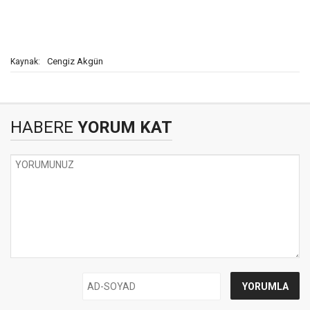
Cengiz Akgün
Kaynak:
HABERE
YORUM KAT