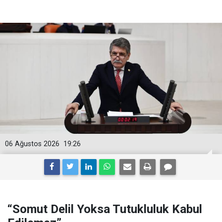
06 Ağustos 2026
19:26
“Somut Delil Yoksa Tutukluluk Kabul