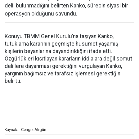
delil bulunmadığını belirten Kanko, sürecin siyasi bir
operasyon olduğunu savundu.
Konuyu TBMM Genel Kurulu’na taşıyan Kanko,
tutuklama kararının geçmişte husumet yaşamış
kişilerin beyanlarına dayandırıldığını ifade etti.
Özgürlükleri kısıtlayan kararların iddialara değil somut
delillere dayanması gerektiğini vurgulayan Kanko,
yargının bağımsız ve tarafsız işlemesi gerektiğini
belirtti.
Cengiz Akgün
Kaynak: