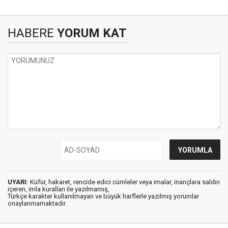
HABERE
YORUM KAT
UYARI:
Küfür, hakaret, rencide edici cümleler veya imalar, inançlara saldırı
içeren, imla kuralları ile yazılmamış,
Türkçe karakter kullanılmayan ve büyük harflerle yazılmış yorumlar
onaylanmamaktadır.