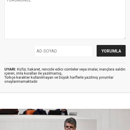
UYARI:
Küfür, hakaret, rencide edici cümleler veya imalar, inançlara saldırı
içeren, imla kuralları ile yazılmamış,
Türkçe karakter kullanılmayan ve büyük harflerle yazılmış yorumlar
onaylanmamaktadır.