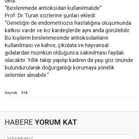
dedi.
“Beslenmede antioksidan kullanılmalıdır”
Prof. Dr. Turan sözlerine şunları ekledi:
“Genetiğin de endometriozis hastalığına oluşumunda
katkısı vardır ve kız kardeşlerde aynı anda görülebilir.
Bu kişilerin beslenmesinde antioksidanların
kullanılması ve kahve, çikolata ve hayvansal
gıdalardan mümkün olduğunca sakınılması faydalı
olacaktır. Yıllık takip yapılıp kadının da yaşı göz önünde
bulundurularak doğurganlığı korumaya yönelik
önlemler alınabilir.”
İHA
Kaynak:
HABERE
YORUM KAT