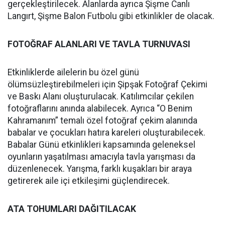
gerçekleştirilecek. Alanlarda ayrıca Şişme Canlı
Langırt, Şişme Balon Futbolu gibi etkinlikler de olacak.
FOTOĞRAF ALANLARI VE TAVLA TURNUVASI
Etkinliklerde ailelerin bu özel günü
ölümsüzleştirebilmeleri için Şipşak Fotoğraf Çekimi
ve Baskı Alanı oluşturulacak. Katılımcılar çekilen
fotoğraflarını anında alabilecek. Ayrıca “O Benim
Kahramanım” temalı özel fotoğraf çekim alanında
babalar ve çocukları hatıra kareleri oluşturabilecek.
Babalar Günü etkinlikleri kapsamında geleneksel
oyunların yaşatılması amacıyla tavla yarışması da
düzenlenecek. Yarışma, farklı kuşakları bir araya
getirerek aile içi etkileşimi güçlendirecek.
ATA TOHUMLARI DAĞITILACAK