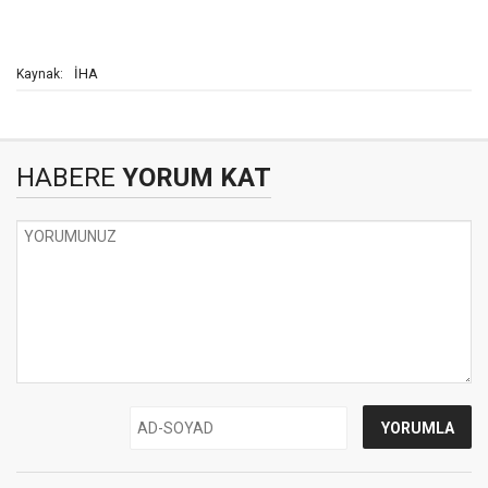
İHA
Kaynak:
HABERE
YORUM KAT