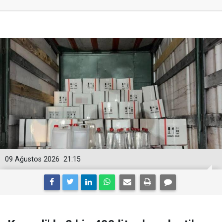
09 Ağustos 2026
21:15