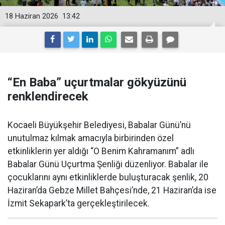
18 Haziran 2026
13:42
“En Baba” uçurtmalar gökyüzünü
renklendirecek
Kocaeli Büyükşehir Belediyesi, Babalar Günü’nü
unutulmaz kılmak amacıyla birbirinden özel
etkinliklerin yer aldığı “O Benim Kahramanım” adlı
Babalar Günü Uçurtma Şenliği düzenliyor. Babalar ile
çocuklarını aynı etkinliklerde buluşturacak şenlik, 20
Haziran’da Gebze Millet Bahçesi’nde, 21 Haziran’da ise
İzmit Sekapark’ta gerçekleştirilecek.