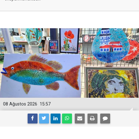
08 Ağustos 2026
15:57