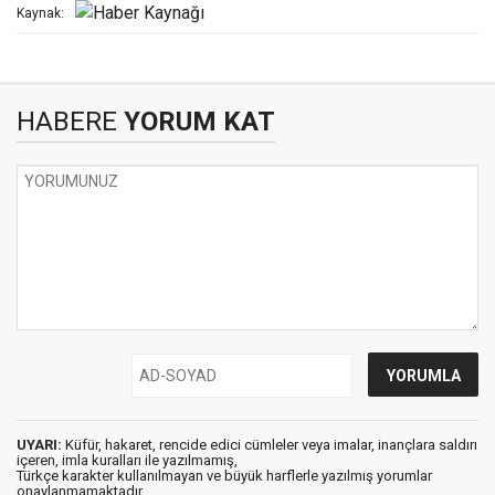
Kaynak:
HABERE
YORUM KAT
UYARI:
Küfür, hakaret, rencide edici cümleler veya imalar, inançlara saldırı
içeren, imla kuralları ile yazılmamış,
Türkçe karakter kullanılmayan ve büyük harflerle yazılmış yorumlar
onaylanmamaktadır.