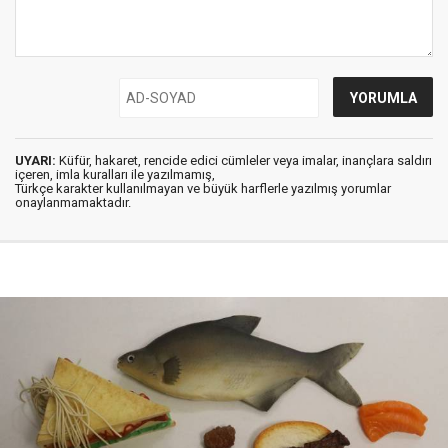
UYARI:
Küfür, hakaret, rencide edici cümleler veya imalar, inançlara saldırı
içeren, imla kuralları ile yazılmamış,
Türkçe karakter kullanılmayan ve büyük harflerle yazılmış yorumlar
onaylanmamaktadır.