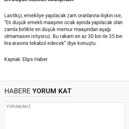
Lastikçi, emekliye yapılacak zam oranlarına ilişkin ise,
“En düşük emekli maaşının ocak ayında yapılacak olan
zamla birlikte en düşük memur maaşından aşağı
olmamasını istiyoruz. Bu rakam en az 30 bin ile 35 bin
lira arasına tekabül edecek” diye konuştu.
Kaynak: Elips Haber
HABERE
YORUM KAT