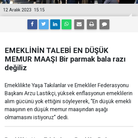
12 Aralık 2023
15:15
EMEKLİNİN TALEBİ EN DÜŞÜK
MEMUR MAAŞI Bir parmak bala razı
değiliz
Emeklilikte Yaşa Takılanlar ve Emekliler Federasyonu
Başkanı Arzu Lastikçi, yüksek enflasyonun emeklilerin
alım gücünü yok ettiğini söyleyerek, “En düşük emekli
maaşının en düşük memur maaşından aşağı
olmamasını istiyoruz” dedi.