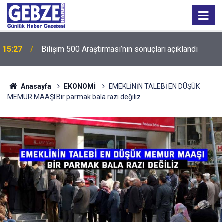
15:27
Bilişim 500 Araştırması’nın sonuçları açıklandı
Anasayfa
EKONOMİ
EMEKLİNİN TALEBİ EN DÜŞÜK
MEMUR MAAŞI Bir parmak bala razı değiliz