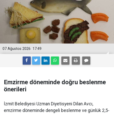
07 Ağustos 2026
17:49
Emzirme döneminde doğru beslenme
önerileri
İzmit Belediyesi Uzman Diyetisyeni Dilan Avcı,
emzirme döneminde dengeli beslenme ve günlük 2,5-