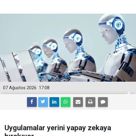
07 Ağustos 2026
17:08
Uygulamalar yerini yapay zekaya