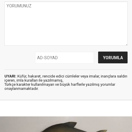
UYARI:
Küfür, hakaret, rencide edici cümleler veya imalar, inançlara saldırı
içeren, imla kuralları ile yazılmamış,
Türkçe karakter kullanılmayan ve büyük harflerle yazılmış yorumlar
onaylanmamaktadır.