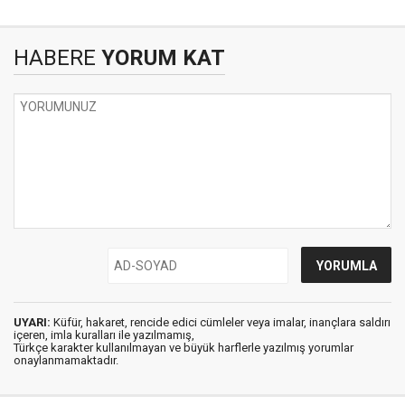
HABERE
YORUM KAT
UYARI:
Küfür, hakaret, rencide edici cümleler veya imalar, inançlara saldırı
içeren, imla kuralları ile yazılmamış,
Türkçe karakter kullanılmayan ve büyük harflerle yazılmış yorumlar
onaylanmamaktadır.