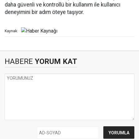
daha güvenli ve kontrollü bir kullanım ile kullanıcı
deneyimini bir adım öteye taşıyor.
Kaynak:
HABERE
YORUM KAT