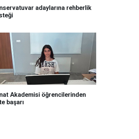
nservatuvar adaylarına rehberlik
steği
nat Akademisi öğrencilerinden
te başarı