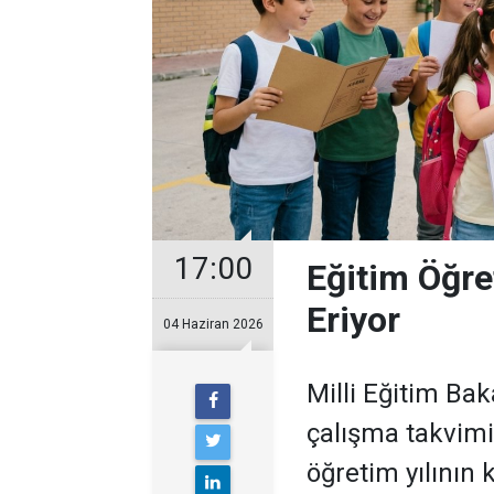
17:00
Eğitim Öğre
Eriyor
04 Haziran 2026
Milli Eğitim Ba
çalışma takvimi
öğretim yılının 