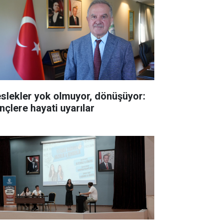
slekler yok olmuyor, dönüşüyor:
nçlere hayati uyarılar