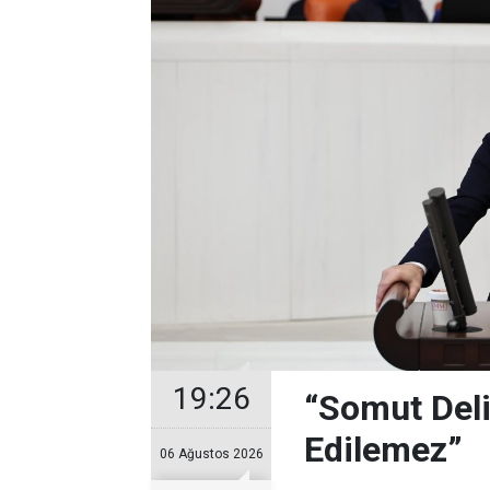
19:26
“Somut Deli
Edilemez”
06 Ağustos 2026