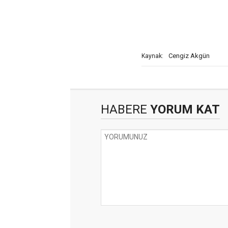
Cengiz Akgün
Kaynak:
HABERE
YORUM KAT