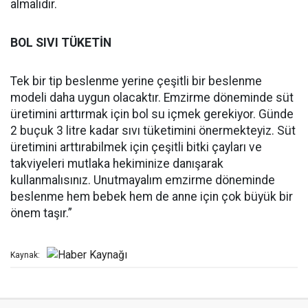
almalıdır.
BOL SIVI TÜKETİN
Tek bir tip beslenme yerine çeşitli bir beslenme
modeli daha uygun olacaktır. Emzirme döneminde süt
üretimini arttırmak için bol su içmek gerekiyor. Günde
2 buçuk 3 litre kadar sıvı tüketimini önermekteyiz. Süt
üretimini arttırabilmek için çeşitli bitki çayları ve
takviyeleri mutlaka hekiminize danışarak
kullanmalısınız. Unutmayalım emzirme döneminde
beslenme hem bebek hem de anne için çok büyük bir
önem taşır.”
Kaynak: