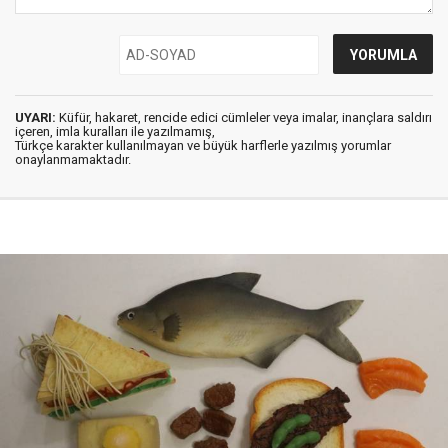
UYARI:
Küfür, hakaret, rencide edici cümleler veya imalar, inançlara saldırı
içeren, imla kuralları ile yazılmamış,
Türkçe karakter kullanılmayan ve büyük harflerle yazılmış yorumlar
onaylanmamaktadır.