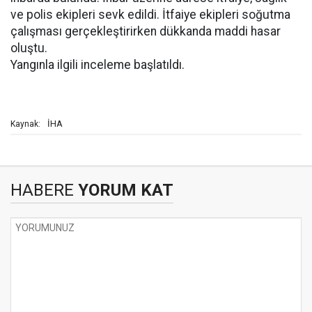
ve polis ekipleri sevk edildi. İtfaiye ekipleri soğutma
çalışması gerçekleştirirken dükkanda maddi hasar
oluştu.
Yangınla ilgili inceleme başlatıldı.
İHA
Kaynak:
HABERE
YORUM KAT