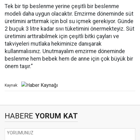
Tek bir tip beslenme yerine çeşitli bir beslenme
modeli daha uygun olacaktır. Emzirme döneminde süt
üretimini arttırmak için bol su içmek gerekiyor. Günde
2 buçuk 3 litre kadar sıvı tüketimini önermekteyiz. Süt
üretimini arttırabilmek için çeşitli bitki çayları ve
takviyeleri mutlaka hekiminize danışarak
kullanmalısınız. Unutmayalım emzirme döneminde
beslenme hem bebek hem de anne için çok büyük bir
önem taşır.”
Kaynak:
HABERE
YORUM KAT