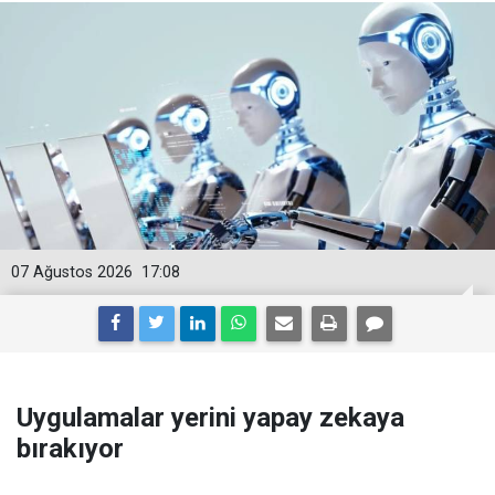
07 Ağustos 2026
17:08
Uygulamalar yerini yapay zekaya
bırakıyor