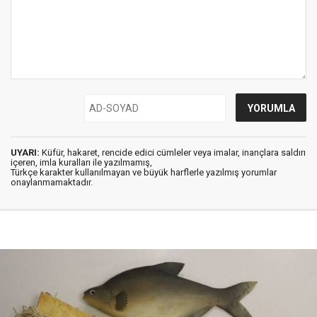
UYARI:
Küfür, hakaret, rencide edici cümleler veya imalar, inançlara saldırı
içeren, imla kuralları ile yazılmamış,
Türkçe karakter kullanılmayan ve büyük harflerle yazılmış yorumlar
onaylanmamaktadır.