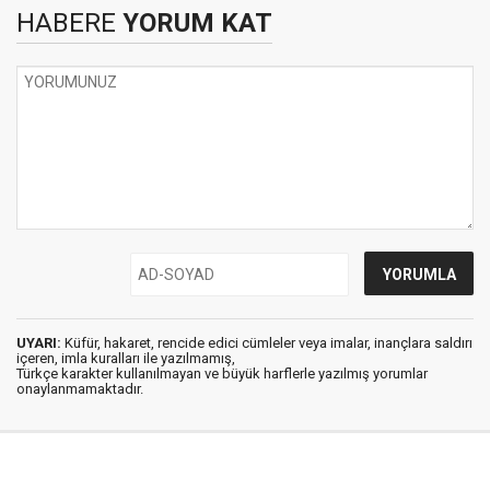
HABERE
YORUM KAT
UYARI:
Küfür, hakaret, rencide edici cümleler veya imalar, inançlara saldırı
içeren, imla kuralları ile yazılmamış,
Türkçe karakter kullanılmayan ve büyük harflerle yazılmış yorumlar
onaylanmamaktadır.