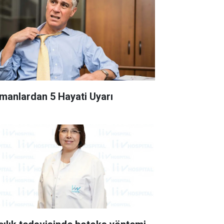
manlardan 5 Hayati Uyarı