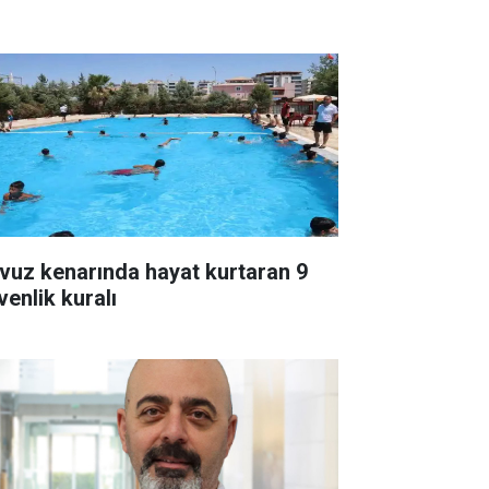
vuz kenarında hayat kurtaran 9
venlik kuralı