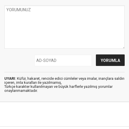
UYARI:
Küfür, hakaret, rencide edici cümleler veya imalar, inançlara saldırı
içeren, imla kuralları ile yazılmamış,
Türkçe karakter kullanılmayan ve büyük harflerle yazılmış yorumlar
onaylanmamaktadır.