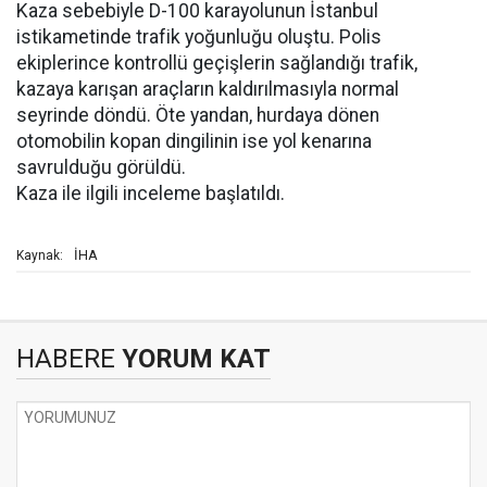
Kaza sebebiyle D-100 karayolunun İstanbul
istikametinde trafik yoğunluğu oluştu. Polis
ekiplerince kontrollü geçişlerin sağlandığı trafik,
kazaya karışan araçların kaldırılmasıyla normal
seyrinde döndü. Öte yandan, hurdaya dönen
otomobilin kopan dingilinin ise yol kenarına
savrulduğu görüldü.
Kaza ile ilgili inceleme başlatıldı.
İHA
Kaynak:
HABERE
YORUM KAT