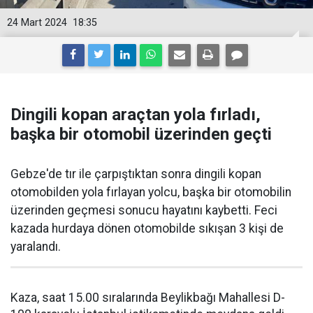
24 Mart 2024
18:35
Dingili kopan araçtan yola fırladı,
başka bir otomobil üzerinden geçti
Gebze'de tır ile çarpıştıktan sonra dingili kopan
otomobilden yola fırlayan yolcu, başka bir otomobilin
üzerinden geçmesi sonucu hayatını kaybetti. Feci
kazada hurdaya dönen otomobilde sıkışan 3 kişi de
yaralandı.
Kaza, saat 15.00 sıralarında Beylikbağı Mahallesi D-