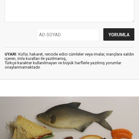
UYARI:
Küfür, hakaret, rencide edici cümleler veya imalar, inançlara saldırı
içeren, imla kuralları ile yazılmamış,
Türkçe karakter kullanılmayan ve büyük harflerle yazılmış yorumlar
onaylanmamaktadır.