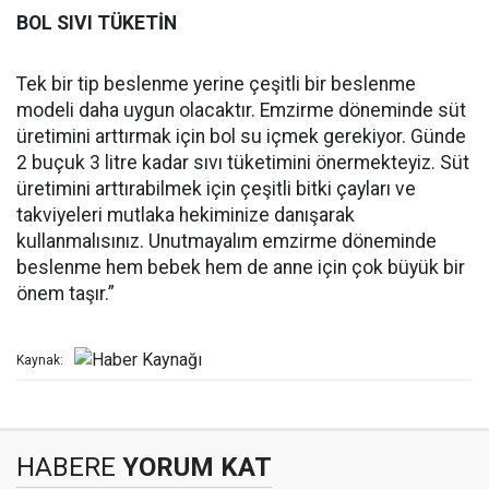
BOL SIVI TÜKETİN
Tek bir tip beslenme yerine çeşitli bir beslenme
modeli daha uygun olacaktır. Emzirme döneminde süt
üretimini arttırmak için bol su içmek gerekiyor. Günde
2 buçuk 3 litre kadar sıvı tüketimini önermekteyiz. Süt
üretimini arttırabilmek için çeşitli bitki çayları ve
takviyeleri mutlaka hekiminize danışarak
kullanmalısınız. Unutmayalım emzirme döneminde
beslenme hem bebek hem de anne için çok büyük bir
önem taşır.”
Kaynak:
HABERE
YORUM KAT