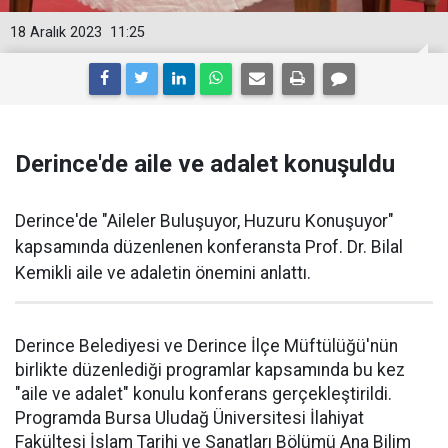
18 Aralık 2023
11:25
Derince'de aile ve adalet konuşuldu
Derince'de "Aileler Buluşuyor, Huzuru Konuşuyor"
kapsamında düzenlenen konferansta Prof. Dr. Bilal
Kemikli aile ve adaletin önemini anlattı.
Derince Belediyesi ve Derince İlçe Müftülüğü'nün
birlikte düzenlediği programlar kapsamında bu kez
"aile ve adalet" konulu konferans gerçekleştirildi.
Programda Bursa Uludağ Üniversitesi İlahiyat
Fakültesi İslam Tarihi ve Sanatları Bölümü Ana Bilim