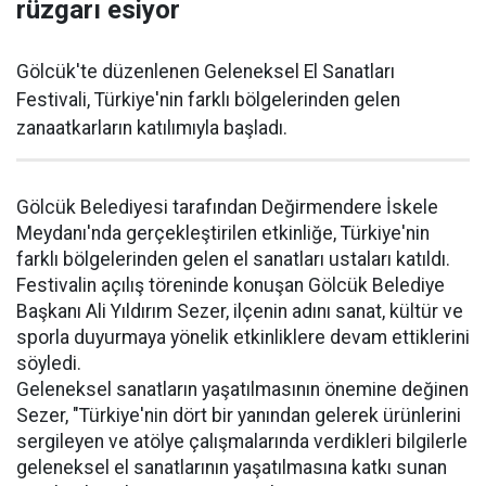
rüzgarı esiyor
Gölcük'te düzenlenen Geleneksel El Sanatları
Festivali, Türkiye'nin farklı bölgelerinden gelen
zanaatkarların katılımıyla başladı.
Gölcük Belediyesi tarafından Değirmendere İskele
Meydanı'nda gerçekleştirilen etkinliğe, Türkiye'nin
farklı bölgelerinden gelen el sanatları ustaları katıldı.
Festivalin açılış töreninde konuşan Gölcük Belediye
Başkanı Ali Yıldırım Sezer, ilçenin adını sanat, kültür ve
sporla duyurmaya yönelik etkinliklere devam ettiklerini
söyledi.
Geleneksel sanatların yaşatılmasının önemine değinen
Sezer, "Türkiye'nin dört bir yanından gelerek ürünlerini
sergileyen ve atölye çalışmalarında verdikleri bilgilerle
geleneksel el sanatlarının yaşatılmasına katkı sunan