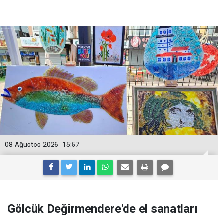
08 Ağustos 2026
15:57
Gölcük Değirmendere'de el sanatları