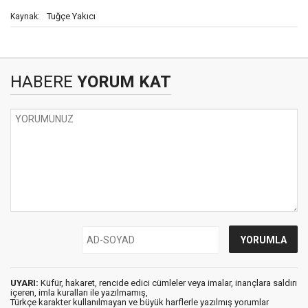
Tuğçe Yakıcı
Kaynak:
HABERE
YORUM KAT
UYARI:
Küfür, hakaret, rencide edici cümleler veya imalar, inançlara saldırı
içeren, imla kuralları ile yazılmamış,
Türkçe karakter kullanılmayan ve büyük harflerle yazılmış yorumlar