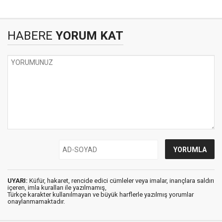
HABERE
YORUM KAT
UYARI:
Küfür, hakaret, rencide edici cümleler veya imalar, inançlara saldırı
içeren, imla kuralları ile yazılmamış,
Türkçe karakter kullanılmayan ve büyük harflerle yazılmış yorumlar
onaylanmamaktadır.