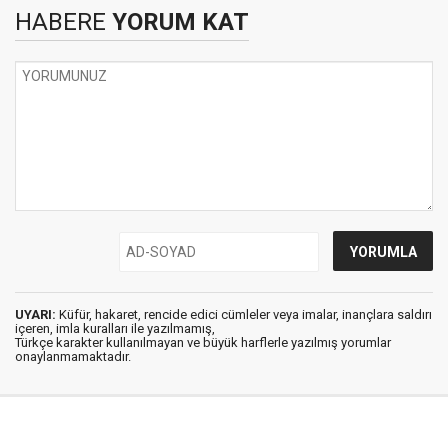
HABERE
YORUM KAT
UYARI:
Küfür, hakaret, rencide edici cümleler veya imalar, inançlara saldırı
içeren, imla kuralları ile yazılmamış,
Türkçe karakter kullanılmayan ve büyük harflerle yazılmış yorumlar
onaylanmamaktadır.