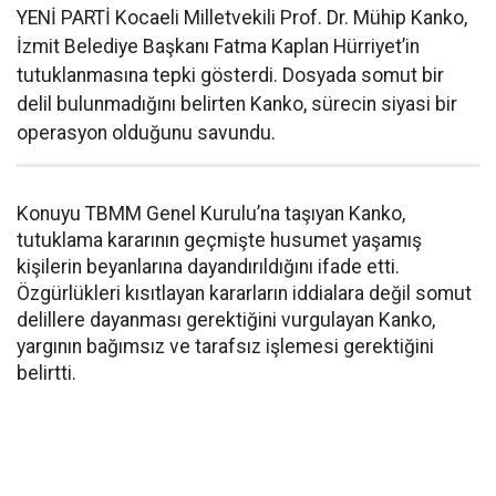
YENİ PARTİ Kocaeli Milletvekili Prof. Dr. Mühip Kanko,
İzmit Belediye Başkanı Fatma Kaplan Hürriyet’in
tutuklanmasına tepki gösterdi. Dosyada somut bir
delil bulunmadığını belirten Kanko, sürecin siyasi bir
operasyon olduğunu savundu.
Konuyu TBMM Genel Kurulu’na taşıyan Kanko,
tutuklama kararının geçmişte husumet yaşamış
kişilerin beyanlarına dayandırıldığını ifade etti.
Özgürlükleri kısıtlayan kararların iddialara değil somut
delillere dayanması gerektiğini vurgulayan Kanko,
yargının bağımsız ve tarafsız işlemesi gerektiğini
belirtti.