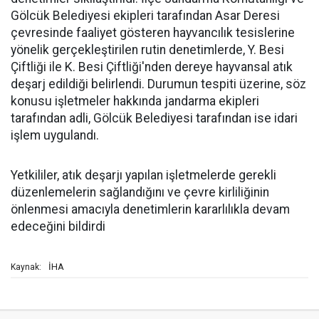
Gölcük Belediyesi ekipleri tarafından Asar Deresi
çevresinde faaliyet gösteren hayvancılık tesislerine
yönelik gerçekleştirilen rutin denetimlerde, Y. Besi
Çiftliği ile K. Besi Çiftliği'nden dereye hayvansal atık
deşarj edildiği belirlendi. Durumun tespiti üzerine, söz
konusu işletmeler hakkında jandarma ekipleri
tarafından adli, Gölcük Belediyesi tarafından ise idari
işlem uygulandı.
Yetkililer, atık deşarjı yapılan işletmelerde gerekli
düzenlemelerin sağlandığını ve çevre kirliliğinin
önlenmesi amacıyla denetimlerin kararlılıkla devam
edeceğini bildirdi
İHA
Kaynak: