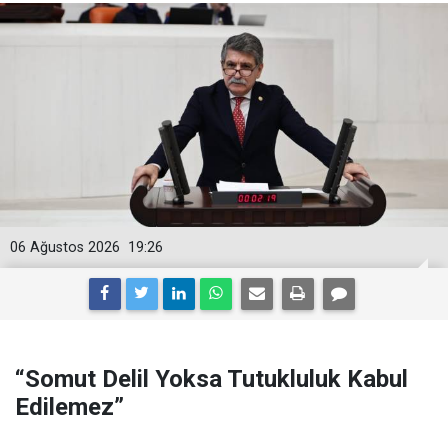
06 Ağustos 2026
19:26
“Somut Delil Yoksa Tutukluluk Kabul
Edilemez”