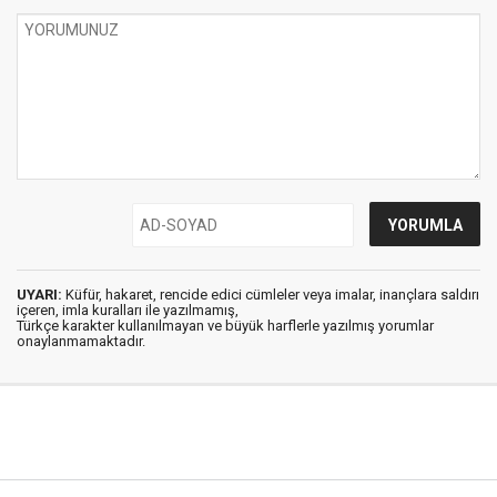
UYARI:
Küfür, hakaret, rencide edici cümleler veya imalar, inançlara saldırı
içeren, imla kuralları ile yazılmamış,
Türkçe karakter kullanılmayan ve büyük harflerle yazılmış yorumlar
onaylanmamaktadır.