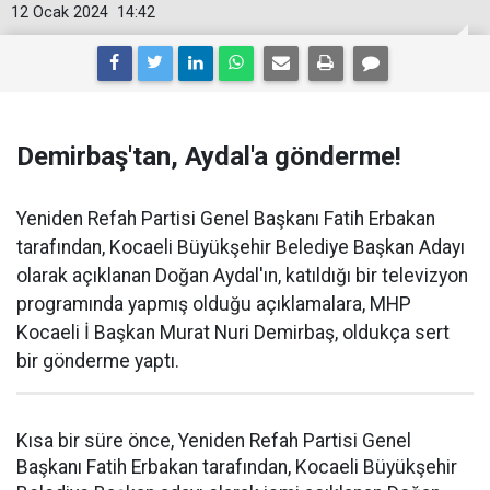
12 Ocak 2024
14:42
Demirbaş'tan, Aydal'a gönderme!
Yeniden Refah Partisi Genel Başkanı Fatih Erbakan
tarafından, Kocaeli Büyükşehir Belediye Başkan Adayı
olarak açıklanan Doğan Aydal'ın, katıldığı bir televizyon
programında yapmış olduğu açıklamalara, MHP
Kocaeli İ Başkan Murat Nuri Demirbaş, oldukça sert
bir gönderme yaptı.
Kısa bir süre önce, Yeniden Refah Partisi Genel
Başkanı Fatih Erbakan tarafından, Kocaeli Büyükşehir