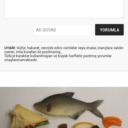
UYARI:
Küfür, hakaret, rencide edici cümleler veya imalar, inançlara saldırı
içeren, imla kuralları ile yazılmamış,
Türkçe karakter kullanılmayan ve büyük harflerle yazılmış yorumlar
onaylanmamaktadır.