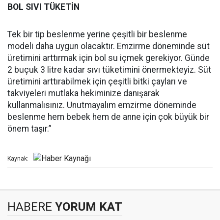
BOL SIVI TÜKETİN
Tek bir tip beslenme yerine çeşitli bir beslenme
modeli daha uygun olacaktır. Emzirme döneminde süt
üretimini arttırmak için bol su içmek gerekiyor. Günde
2 buçuk 3 litre kadar sıvı tüketimini önermekteyiz. Süt
üretimini arttırabilmek için çeşitli bitki çayları ve
takviyeleri mutlaka hekiminize danışarak
kullanmalısınız. Unutmayalım emzirme döneminde
beslenme hem bebek hem de anne için çok büyük bir
önem taşır.”
Kaynak:
HABERE
YORUM KAT