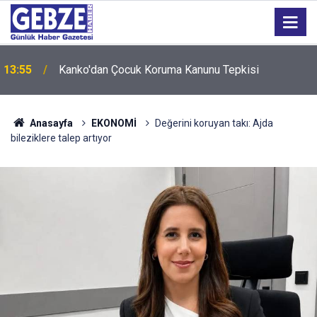
13:55
Kanko'dan Çocuk Koruma Kanunu Tepkisi
Anasayfa
EKONOMİ
Değerini koruyan takı: Ajda
bileziklere talep artıyor