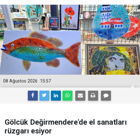
08 Ağustos 2026
15:57
Gölcük Değirmendere'de el sanatları
rüzgarı esiyor