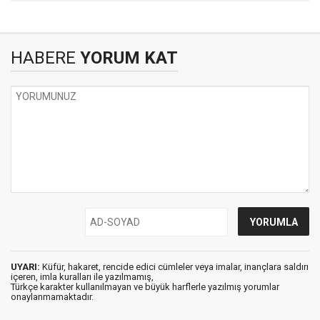
HABERE
YORUM KAT
UYARI:
Küfür, hakaret, rencide edici cümleler veya imalar, inançlara saldırı
içeren, imla kuralları ile yazılmamış,
Türkçe karakter kullanılmayan ve büyük harflerle yazılmış yorumlar
onaylanmamaktadır.