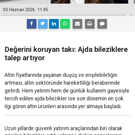
03 Haziran 2026
11:45
Değerini koruyan takı: Ajda bileziklere
talep artıyor
Altın fiyatlarında yaşanan düşüş ve erişilebilirliğin
artması, altın sektöründe hareketliliği beraberinde
getirdi. Hem yatırım hem de günlük kullanım gayesiyle
tercih edilen ajda bilezikler ise son dönemin en çok
ilgi gören altın ürünleri arasında yer almaya başladı.
Uzun yıllardır güvenli yatırım araçlarından biri olarak