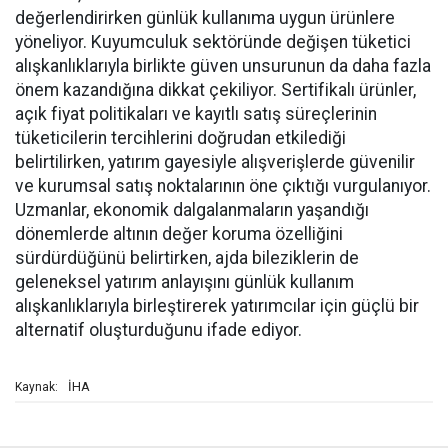
değerlendirirken günlük kullanıma uygun ürünlere
yöneliyor. Kuyumculuk sektöründe değişen tüketici
alışkanlıklarıyla birlikte güven unsurunun da daha fazla
önem kazandığına dikkat çekiliyor. Sertifikalı ürünler,
açık fiyat politikaları ve kayıtlı satış süreçlerinin
tüketicilerin tercihlerini doğrudan etkilediği
belirtilirken, yatırım gayesiyle alışverişlerde güvenilir
ve kurumsal satış noktalarının öne çıktığı vurgulanıyor.
Uzmanlar, ekonomik dalgalanmaların yaşandığı
dönemlerde altının değer koruma özelliğini
sürdürdüğünü belirtirken, ajda bileziklerin de
geleneksel yatırım anlayışını günlük kullanım
alışkanlıklarıyla birleştirerek yatırımcılar için güçlü bir
alternatif oluşturduğunu ifade ediyor.
İHA
Kaynak: