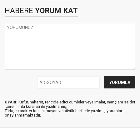
HABERE
YORUM KAT
UYARI:
Küfür, hakaret, rencide edici cümleler veya imalar, inançlara saldırı
içeren, imla kuralları ile yazılmamış,
Türkçe karakter kullanılmayan ve büyük harflerle yazılmış yorumlar
onaylanmamaktadır.