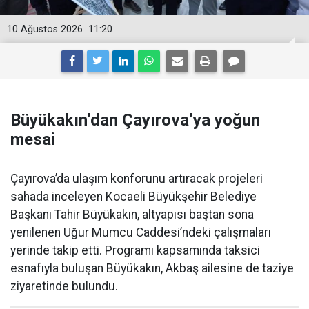
10 Ağustos 2026
11:20
Büyükakın’dan Çayırova’ya yoğun
mesai
Çayırova’da ulaşım konforunu artıracak projeleri
sahada inceleyen Kocaeli Büyükşehir Belediye
Başkanı Tahir Büyükakın, altyapısı baştan sona
yenilenen Uğur Mumcu Caddesi’ndeki çalışmaları
yerinde takip etti. Programı kapsamında taksici
esnafıyla buluşan Büyükakın, Akbaş ailesine de taziye
ziyaretinde bulundu.