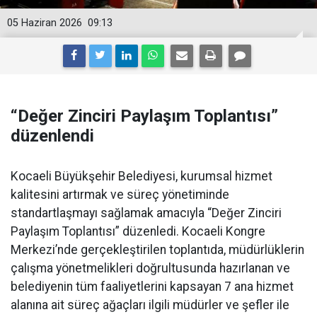
05 Haziran 2026
09:13
“Değer Zinciri Paylaşım Toplantısı”
düzenlendi
Kocaeli Büyükşehir Belediyesi, kurumsal hizmet
kalitesini artırmak ve süreç yönetiminde
standartlaşmayı sağlamak amacıyla “Değer Zinciri
Paylaşım Toplantısı” düzenledi. Kocaeli Kongre
Merkezi’nde gerçekleştirilen toplantıda, müdürlüklerin
çalışma yönetmelikleri doğrultusunda hazırlanan ve
belediyenin tüm faaliyetlerini kapsayan 7 ana hizmet
alanına ait süreç ağaçları ilgili müdürler ve şefler ile