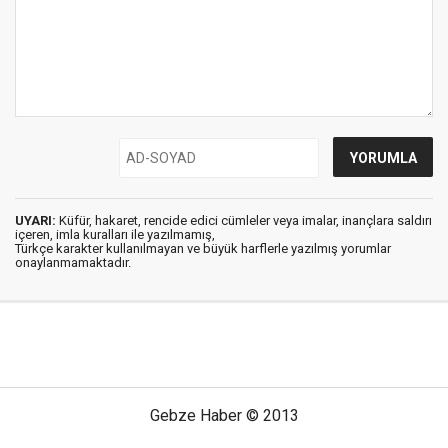
UYARI:
Küfür, hakaret, rencide edici cümleler veya imalar, inançlara saldırı
içeren, imla kuralları ile yazılmamış,
Türkçe karakter kullanılmayan ve büyük harflerle yazılmış yorumlar
onaylanmamaktadır.
Gebze Haber © 2013