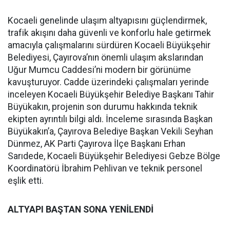
Kocaeli genelinde ulaşım altyapısını güçlendirmek,
trafik akışını daha güvenli ve konforlu hale getirmek
amacıyla çalışmalarını sürdüren Kocaeli Büyükşehir
Belediyesi, Çayırova’nın önemli ulaşım akslarından
Uğur Mumcu Caddesi’ni modern bir görünüme
kavuşturuyor. Cadde üzerindeki çalışmaları yerinde
inceleyen Kocaeli Büyükşehir Belediye Başkanı Tahir
Büyükakın, projenin son durumu hakkında teknik
ekipten ayrıntılı bilgi aldı. İnceleme sırasında Başkan
Büyükakın’a, Çayırova Belediye Başkan Vekili Seyhan
Dünmez, AK Parti Çayırova İlçe Başkanı Erhan
Sarıdede, Kocaeli Büyükşehir Belediyesi Gebze Bölge
Koordinatörü İbrahim Pehlivan ve teknik personel
eşlik etti.
ALTYAPI BAŞTAN SONA YENİLENDİ