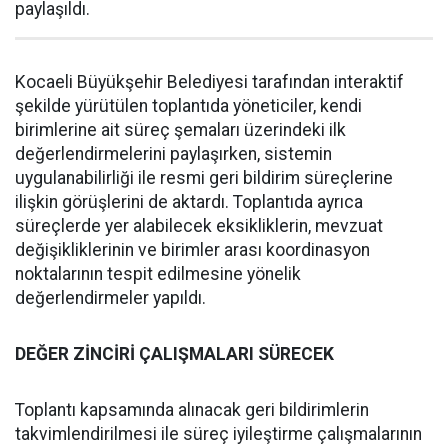
paylaşıldı.
Kocaeli Büyükşehir Belediyesi tarafından interaktif
şekilde yürütülen toplantıda yöneticiler, kendi
birimlerine ait süreç şemaları üzerindeki ilk
değerlendirmelerini paylaşırken, sistemin
uygulanabilirliği ile resmi geri bildirim süreçlerine
ilişkin görüşlerini de aktardı. Toplantıda ayrıca
süreçlerde yer alabilecek eksikliklerin, mevzuat
değişikliklerinin ve birimler arası koordinasyon
noktalarının tespit edilmesine yönelik
değerlendirmeler yapıldı.
DEĞER ZİNCİRİ ÇALIŞMALARI SÜRECEK
Toplantı kapsamında alınacak geri bildirimlerin
takvimlendirilmesi ile süreç iyileştirme çalışmalarının