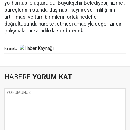
yol haritası oluşturuldu. Büyükşehir Belediyesi, hizmet
süreçlerinin standartlaşması, kaynak verimliliğinin
artırılması ve tüm birimlerin ortak hedefler
doğrultusunda hareket etmesi amacıyla değer zinciri
çalışmalarını kararlılıkla sürdürecek.
Kaynak:
HABERE
YORUM KAT