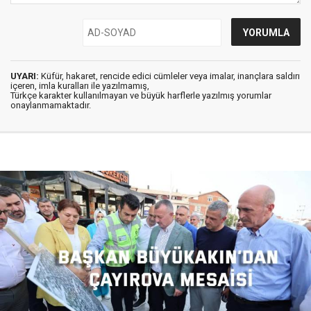
UYARI:
Küfür, hakaret, rencide edici cümleler veya imalar, inançlara saldırı
içeren, imla kuralları ile yazılmamış,
Türkçe karakter kullanılmayan ve büyük harflerle yazılmış yorumlar
onaylanmamaktadır.