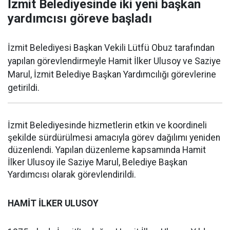
İzmit Belediyesinde iki yeni başkan
yardımcısı göreve başladı
İzmit Belediyesi Başkan Vekili Lütfü Obuz tarafından
yapılan görevlendirmeyle Hamit İlker Ulusoy ve Saziye
Marul, İzmit Belediye Başkan Yardımcılığı görevlerine
getirildi.
İzmit Belediyesinde hizmetlerin etkin ve koordineli
şekilde sürdürülmesi amacıyla görev dağılımı yeniden
düzenlendi. Yapılan düzenleme kapsamında Hamit
İlker Ulusoy ile Saziye Marul, Belediye Başkan
Yardımcısı olarak görevlendirildi.
HAMİT İLKER ULUSOY