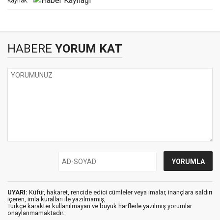
Kaynak:
HABERE
YORUM KAT
UYARI:
Küfür, hakaret, rencide edici cümleler veya imalar, inançlara saldırı
içeren, imla kuralları ile yazılmamış,
Türkçe karakter kullanılmayan ve büyük harflerle yazılmış yorumlar
onaylanmamaktadır.