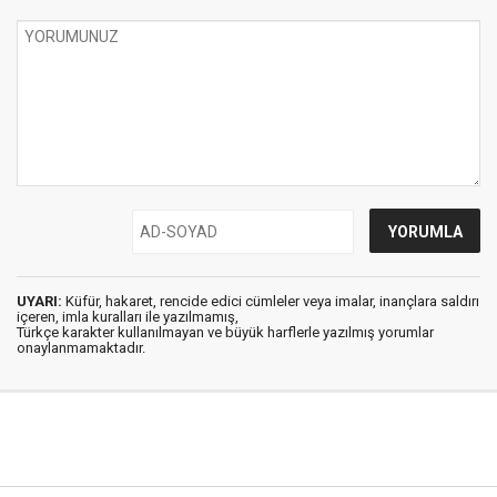
UYARI:
Küfür, hakaret, rencide edici cümleler veya imalar, inançlara saldırı
içeren, imla kuralları ile yazılmamış,
Türkçe karakter kullanılmayan ve büyük harflerle yazılmış yorumlar
onaylanmamaktadır.