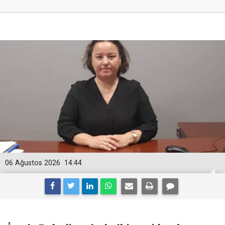
06 Ağustos 2026
14:44