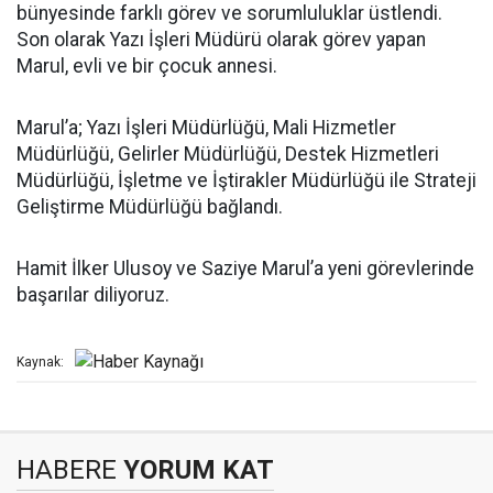
bünyesinde farklı görev ve sorumluluklar üstlendi.
Son olarak Yazı İşleri Müdürü olarak görev yapan
Marul, evli ve bir çocuk annesi.
Marul’a; Yazı İşleri Müdürlüğü, Mali Hizmetler
Müdürlüğü, Gelirler Müdürlüğü, Destek Hizmetleri
Müdürlüğü, İşletme ve İştirakler Müdürlüğü ile Strateji
Geliştirme Müdürlüğü bağlandı.
Hamit İlker Ulusoy ve Saziye Marul’a yeni görevlerinde
başarılar diliyoruz.
Kaynak:
HABERE
YORUM KAT