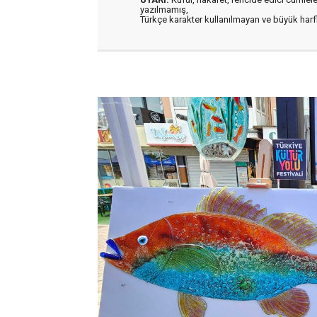
yazılmamış,
Türkçe karakter kullanılmayan ve büyük har