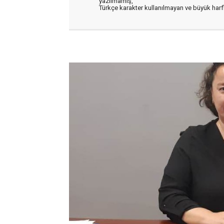
yazılmamış,
Türkçe karakter kullanılmayan ve büyük har