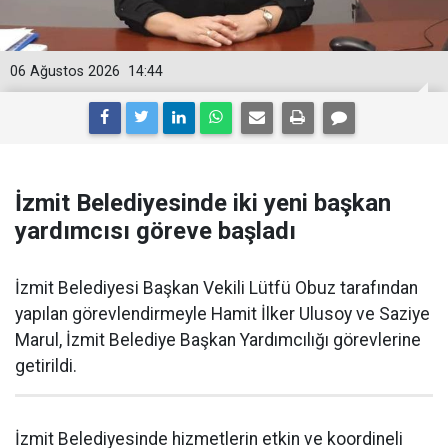
06 Ağustos 2026
14:44
İzmit Belediyesinde iki yeni başkan
yardımcısı göreve başladı
İzmit Belediyesi Başkan Vekili Lütfü Obuz tarafından
yapılan görevlendirmeyle Hamit İlker Ulusoy ve Saziye
Marul, İzmit Belediye Başkan Yardımcılığı görevlerine
getirildi.
İzmit Belediyesinde hizmetlerin etkin ve koordineli