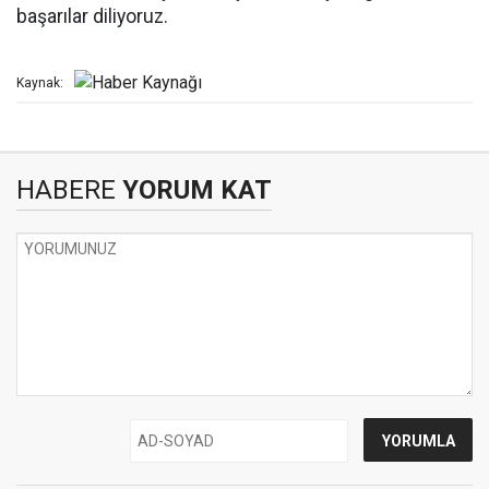
başarılar diliyoruz.
Kaynak:
HABERE
YORUM KAT