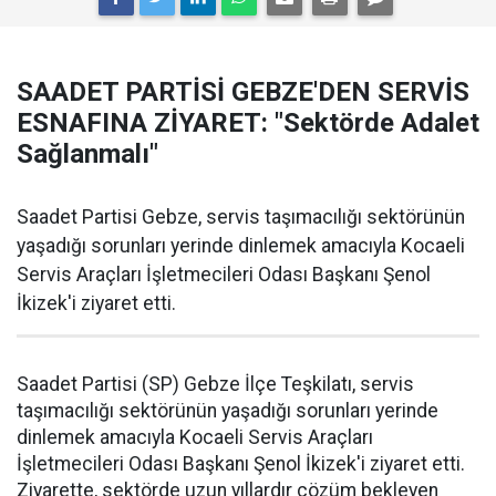
SAADET PARTİSİ GEBZE'DEN SERVİS
ESNAFINA ZİYARET: "Sektörde Adalet
Sağlanmalı"
Saadet Partisi Gebze, servis taşımacılığı sektörünün
yaşadığı sorunları yerinde dinlemek amacıyla Kocaeli
Servis Araçları İşletmecileri Odası Başkanı Şenol
İkizek'i ziyaret etti.
Saadet Partisi (SP) Gebze İlçe Teşkilatı, servis
taşımacılığı sektörünün yaşadığı sorunları yerinde
dinlemek amacıyla Kocaeli Servis Araçları
İşletmecileri Odası Başkanı Şenol İkizek'i ziyaret etti.
Ziyarette, sektörde uzun yıllardır çözüm bekleyen