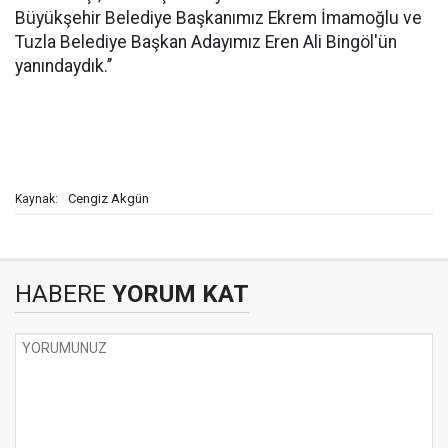
Büyükşehir Belediye Başkanımız Ekrem İmamoğlu ve
Tuzla Belediye Başkan Adayımız Eren Ali Bingöl'ün
yanındaydık.’’
Cengiz Akgün
Kaynak:
HABERE
YORUM KAT