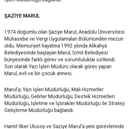
ŞAZİYE MARUL
1974 doğumlu olan Şaziye Marul, Anadolu Üniversitesi
Muhasebe ve Vergi Uygulamaları Bölümünden mezun
oldu. Memuriyet hayatına 1992 yılında Alikahya
Belediyesinde başlayan Marul, İzmit Belediyesi
bünyesinde farklı görev ve sorumluluklar üstlendi.
Son olarak Yazı İşleri Müdürü olarak görev yapan
Marul, evli ve bir çocuk annesi.
Marul’a; Yazı İşleri Müdürlüğü, Mali Hizmetler
Müdürlüğü, Gelirler Müdürlüğü, Destek Hizmetleri
Müdürlüğü, İşletme ve İştirakler Müdürlüğü ile Strateji
Geliştirme Müdürlüğü bağlandı.
Hamit İlker Ulusoy ve Saziye Marul’a yeni görevlerinde