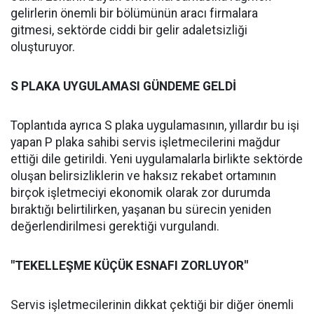
gelirlerin önemli bir bölümünün aracı firmalara
gitmesi, sektörde ciddi bir gelir adaletsizliği
oluşturuyor.
S PLAKA UYGULAMASI GÜNDEME GELDİ
Toplantıda ayrıca S plaka uygulamasının, yıllardır bu işi
yapan P plaka sahibi servis işletmecilerini mağdur
ettiği dile getirildi. Yeni uygulamalarla birlikte sektörde
oluşan belirsizliklerin ve haksız rekabet ortamının
birçok işletmeciyi ekonomik olarak zor durumda
bıraktığı belirtilirken, yaşanan bu sürecin yeniden
değerlendirilmesi gerektiği vurgulandı.
"TEKELLEŞME KÜÇÜK ESNAFI ZORLUYOR"
Servis işletmecilerinin dikkat çektiği bir diğer önemli