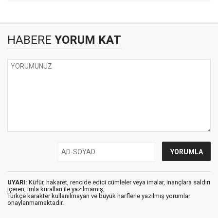
HABERE
YORUM KAT
UYARI:
Küfür, hakaret, rencide edici cümleler veya imalar, inançlara saldırı
içeren, imla kuralları ile yazılmamış,
Türkçe karakter kullanılmayan ve büyük harflerle yazılmış yorumlar
onaylanmamaktadır.