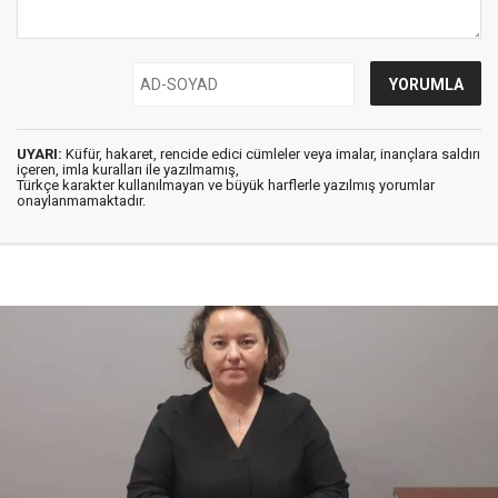
UYARI:
Küfür, hakaret, rencide edici cümleler veya imalar, inançlara saldırı
içeren, imla kuralları ile yazılmamış,
Türkçe karakter kullanılmayan ve büyük harflerle yazılmış yorumlar
onaylanmamaktadır.