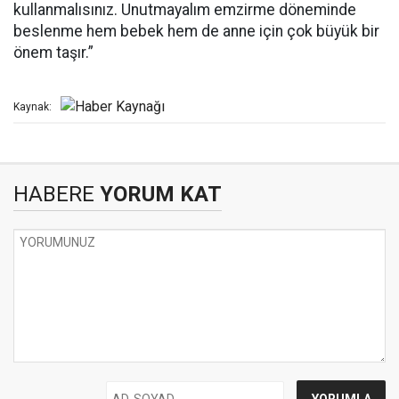
kullanmalısınız. Unutmayalım emzirme döneminde
beslenme hem bebek hem de anne için çok büyük bir
önem taşır.”
Kaynak:
HABERE
YORUM KAT