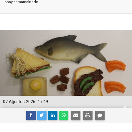
onaylanmamaktadır.
07 Ağustos 2026
17:49