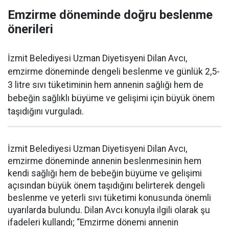
Emzirme döneminde doğru beslenme
önerileri
İzmit Belediyesi Uzman Diyetisyeni Dilan Avcı,
emzirme döneminde dengeli beslenme ve günlük 2,5-
3 litre sıvı tüketiminin hem annenin sağlığı hem de
bebeğin sağlıklı büyüme ve gelişimi için büyük önem
taşıdığını vurguladı.
İzmit Belediyesi Uzman Diyetisyeni Dilan Avcı,
emzirme döneminde annenin beslenmesinin hem
kendi sağlığı hem de bebeğin büyüme ve gelişimi
açısından büyük önem taşıdığını belirterek dengeli
beslenme ve yeterli sıvı tüketimi konusunda önemli
uyarılarda bulundu. Dilan Avcı konuyla ilgili olarak şu
ifadeleri kullandı; “Emzirme dönemi annenin