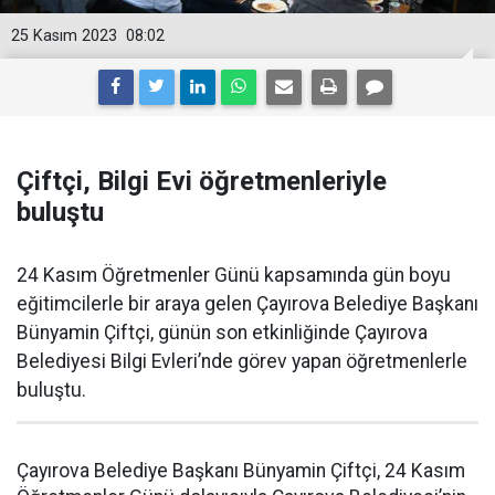
25 Kasım 2023
08:02
Çiftçi, Bilgi Evi öğretmenleriyle
buluştu
24 Kasım Öğretmenler Günü kapsamında gün boyu
eğitimcilerle bir araya gelen Çayırova Belediye Başkanı
Bünyamin Çiftçi, günün son etkinliğinde Çayırova
Belediyesi Bilgi Evleri’nde görev yapan öğretmenlerle
buluştu.
Çayırova Belediye Başkanı Bünyamin Çiftçi, 24 Kasım