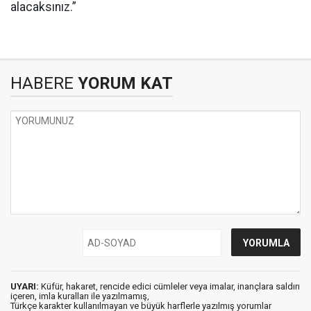
alacaksınız.”
HABERE
YORUM KAT
UYARI:
Küfür, hakaret, rencide edici cümleler veya imalar, inançlara saldırı
içeren, imla kuralları ile yazılmamış,
Türkçe karakter kullanılmayan ve büyük harflerle yazılmış yorumlar