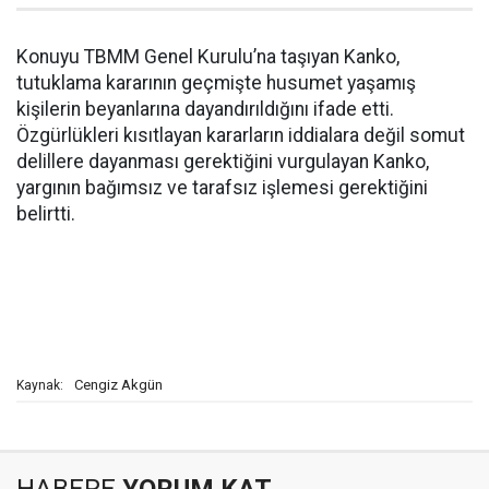
Konuyu TBMM Genel Kurulu’na taşıyan Kanko,
tutuklama kararının geçmişte husumet yaşamış
kişilerin beyanlarına dayandırıldığını ifade etti.
Özgürlükleri kısıtlayan kararların iddialara değil somut
delillere dayanması gerektiğini vurgulayan Kanko,
yargının bağımsız ve tarafsız işlemesi gerektiğini
belirtti.
Cengiz Akgün
Kaynak: