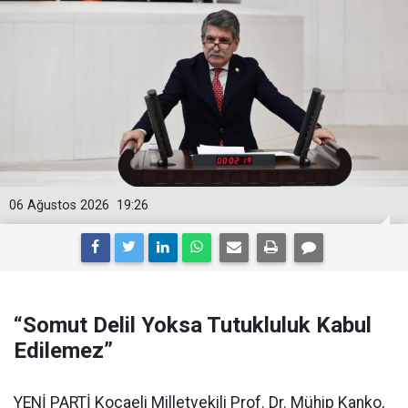
06 Ağustos 2026
19:26
“Somut Delil Yoksa Tutukluluk Kabul
Edilemez”
YENİ PARTİ Kocaeli Milletvekili Prof. Dr. Mühip Kanko,