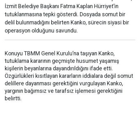
İzmit Belediye Başkanı Fatma Kaplan Hürriyet’in
tutuklanmasına tepki gösterdi. Dosyada somut bir
delil bulunmadığını belirten Kanko, sürecin siyasi bir
operasyon olduğunu savundu.
Konuyu TBMM Genel Kurulu’na taşıyan Kanko,
tutuklama kararının geçmişte husumet yaşamış
kişilerin beyanlarına dayandırıldığını ifade etti.
Özgürlükleri kısıtlayan kararların iddialara değil somut
delillere dayanması gerektiğini vurgulayan Kanko,
yargının bağımsız ve tarafsız işlemesi gerektiğini
belirtti.