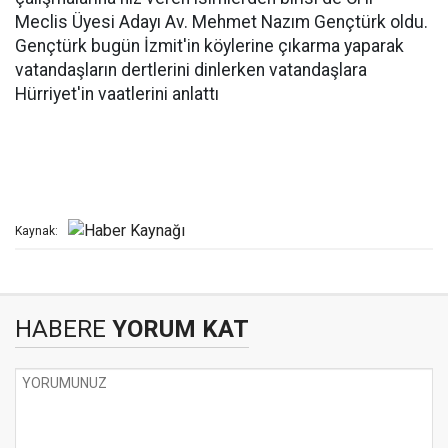
Meclis Üyesi Adayı Av. Mehmet Nazım Gençtürk oldu.
Gençtürk bugün İzmit'in köylerine çıkarma yaparak
vatandaşların dertlerini dinlerken vatandaşlara
Hürriyet'in vaatlerini anlattı
Kaynak:
HABERE
YORUM KAT