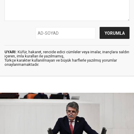
UYARI:
Küfür, hakaret, rencide edici cümleler veya imalar, inançlara saldırı
içeren, imla kuralları ile yazılmamış,
Türkçe karakter kullanılmayan ve büyük harflerle yazılmış yorumlar
onaylanmamaktadır.