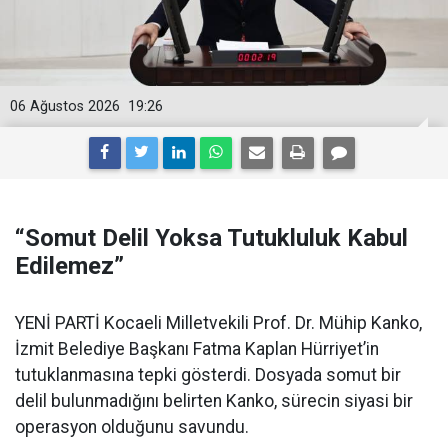
06 Ağustos 2026
19:26
“Somut Delil Yoksa Tutukluluk Kabul
Edilemez”
YENİ PARTİ Kocaeli Milletvekili Prof. Dr. Mühip Kanko,
İzmit Belediye Başkanı Fatma Kaplan Hürriyet’in
tutuklanmasına tepki gösterdi. Dosyada somut bir
delil bulunmadığını belirten Kanko, sürecin siyasi bir
operasyon olduğunu savundu.