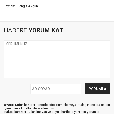
Cengiz Akgün
Kaynak:
HABERE
YORUM KAT
UYARI:
Küfür, hakaret, rencide edici cümleler veya imalar, inançlara saldırı
içeren, imla kuralları ile yazılmamış,
Türkçe karakter kullanılmayan ve büyük harflerle yazılmış yorumlar