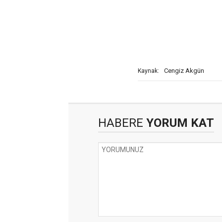
Cengiz Akgün
Kaynak:
HABERE
YORUM KAT