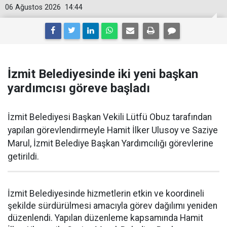
06 Ağustos 2026
14:44
İzmit Belediyesinde iki yeni başkan
yardımcısı göreve başladı
İzmit Belediyesi Başkan Vekili Lütfü Obuz tarafından
yapılan görevlendirmeyle Hamit İlker Ulusoy ve Saziye
Marul, İzmit Belediye Başkan Yardımcılığı görevlerine
getirildi.
İzmit Belediyesinde hizmetlerin etkin ve koordineli
şekilde sürdürülmesi amacıyla görev dağılımı yeniden
düzenlendi. Yapılan düzenleme kapsamında Hamit