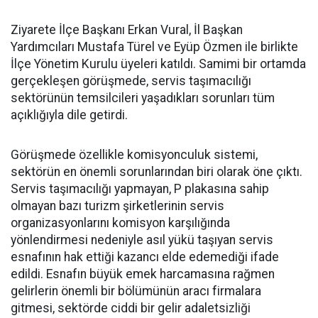
Ziyarete İlçe Başkanı Erkan Vural, İl Başkan
Yardımcıları Mustafa Türel ve Eyüp Özmen ile birlikte
İlçe Yönetim Kurulu üyeleri katıldı. Samimi bir ortamda
gerçekleşen görüşmede, servis taşımacılığı
sektörünün temsilcileri yaşadıkları sorunları tüm
açıklığıyla dile getirdi.
Görüşmede özellikle komisyonculuk sistemi,
sektörün en önemli sorunlarından biri olarak öne çıktı.
Servis taşımacılığı yapmayan, P plakasına sahip
olmayan bazı turizm şirketlerinin servis
organizasyonlarını komisyon karşılığında
yönlendirmesi nedeniyle asıl yükü taşıyan servis
esnafının hak ettiği kazancı elde edemediği ifade
edildi. Esnafın büyük emek harcamasına rağmen
gelirlerin önemli bir bölümünün aracı firmalara
gitmesi, sektörde ciddi bir gelir adaletsizliği