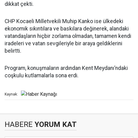
dikkat çekti.
CHP Kocaeli Milletvekili Muhip Kanko ise ülkedeki
ekonomik sıkıntılara ve baskılara değinerek, alandaki
vatandaşların hiçbir zorlama olmadan, tamamen kendi
iradeleri ve vatan sevgileriyle bir araya geldiklerini
belirtti.
Program, konuşmaların ardından Kent Meydanı’ndaki
coşkulu kutlamalarla sona erdi.
Kaynak:
HABERE
YORUM KAT