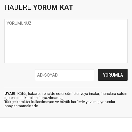
HABERE
YORUM KAT
UYARI:
Küfür, hakaret, rencide edici cümleler veya imalar, inançlara saldırı
içeren, imla kuralları ile yazılmamış,
Türkçe karakter kullanılmayan ve büyük harflerle yazılmış yorumlar
onaylanmamaktadır.