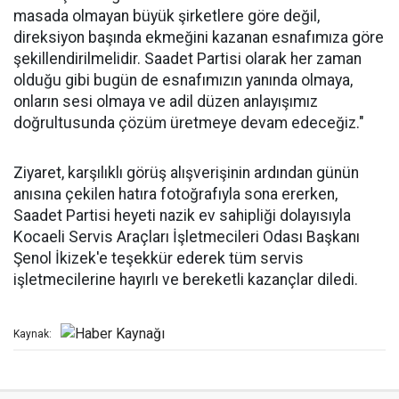
masada olmayan büyük şirketlere göre değil,
direksiyon başında ekmeğini kazanan esnafımıza göre
şekillendirilmelidir. Saadet Partisi olarak her zaman
olduğu gibi bugün de esnafımızın yanında olmaya,
onların sesi olmaya ve adil düzen anlayışımız
doğrultusunda çözüm üretmeye devam edeceğiz."
Ziyaret, karşılıklı görüş alışverişinin ardından günün
anısına çekilen hatıra fotoğrafıyla sona ererken,
Saadet Partisi heyeti nazik ev sahipliği dolayısıyla
Kocaeli Servis Araçları İşletmecileri Odası Başkanı
Şenol İkizek'e teşekkür ederek tüm servis
işletmecilerine hayırlı ve bereketli kazançlar diledi.
Kaynak: