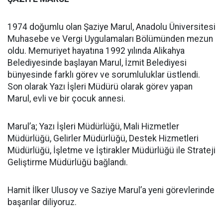
1974 doğumlu olan Şaziye Marul, Anadolu Üniversitesi
Muhasebe ve Vergi Uygulamaları Bölümünden mezun
oldu. Memuriyet hayatına 1992 yılında Alikahya
Belediyesinde başlayan Marul, İzmit Belediyesi
bünyesinde farklı görev ve sorumluluklar üstlendi.
Son olarak Yazı İşleri Müdürü olarak görev yapan
Marul, evli ve bir çocuk annesi.
Marul’a; Yazı İşleri Müdürlüğü, Mali Hizmetler
Müdürlüğü, Gelirler Müdürlüğü, Destek Hizmetleri
Müdürlüğü, İşletme ve İştirakler Müdürlüğü ile Strateji
Geliştirme Müdürlüğü bağlandı.
Hamit İlker Ulusoy ve Saziye Marul’a yeni görevlerinde
başarılar diliyoruz.