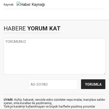
Kaynak:
HABERE
YORUM KAT
UYARI:
Küfür, hakaret, rencide edici cümleler veya imalar, inançlara saldırı
içeren, imla kuralları ile yazılmamış,
Türkçe karakter kullanılmayan ve büyük harflerle yazılmış yorumlar