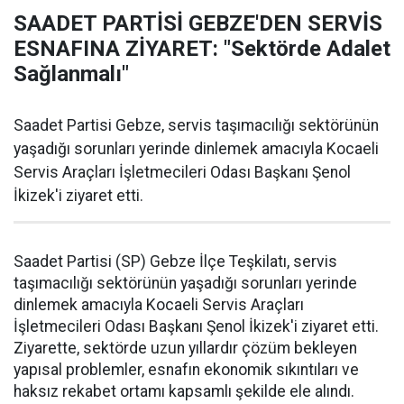
SAADET PARTİSİ GEBZE'DEN SERVİS
ESNAFINA ZİYARET: "Sektörde Adalet
Sağlanmalı"
Saadet Partisi Gebze, servis taşımacılığı sektörünün
yaşadığı sorunları yerinde dinlemek amacıyla Kocaeli
Servis Araçları İşletmecileri Odası Başkanı Şenol
İkizek'i ziyaret etti.
Saadet Partisi (SP) Gebze İlçe Teşkilatı, servis
taşımacılığı sektörünün yaşadığı sorunları yerinde
dinlemek amacıyla Kocaeli Servis Araçları
İşletmecileri Odası Başkanı Şenol İkizek'i ziyaret etti.
Ziyarette, sektörde uzun yıllardır çözüm bekleyen
yapısal problemler, esnafın ekonomik sıkıntıları ve
haksız rekabet ortamı kapsamlı şekilde ele alındı.