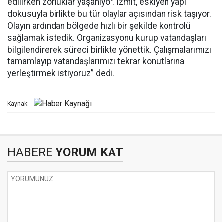
edilirken zorluklar yaşanıyor. İzmit, eskiyen yapı
dokusuyla birlikte bu tür olaylar açısından risk taşıyor.
Olayın ardından bölgede hızlı bir şekilde kontrolü
sağlamak istedik. Organizasyonu kurup vatandaşları
bilgilendirerek süreci birlikte yönettik. Çalışmalarımızı
tamamlayıp vatandaşlarımızı tekrar konutlarına
yerleştirmek istiyoruz” dedi.
Kaynak:
HABERE
YORUM KAT