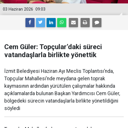
03 Haziran 2026
09:03
Cem Güler: Topçular’daki süreci
vatandaşlarla birlikte yönettik
İzmit Belediyesi Haziran Ayı Meclis Toplantısı’nda,
Topçular Mahallesi’nde meydana gelen toprak
kaymasının ardından yürütülen çalışmalar hakkında
açıklamalarda bulunan Başkan Yardımcısı Cem Güler,
bölgedeki sürecin vatandaşlarla birlikte yönetildiğini
söyledi