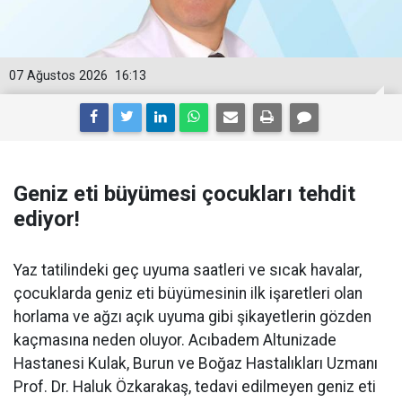
07 Ağustos 2026
16:13
Geniz eti büyümesi çocukları tehdit
ediyor!
Yaz tatilindeki geç uyuma saatleri ve sıcak havalar,
çocuklarda geniz eti büyümesinin ilk işaretleri olan
horlama ve ağzı açık uyuma gibi şikayetlerin gözden
kaçmasına neden oluyor. Acıbadem Altunizade
Hastanesi Kulak, Burun ve Boğaz Hastalıkları Uzmanı
Prof. Dr. Haluk Özkarakaş, tedavi edilmeyen geniz eti