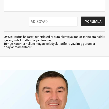
UYARI:
Küfür, hakaret, rencide edici cümleler veya imalar, inançlara saldırı
içeren, imla kuralları ile yazılmamış,
Türkçe karakter kullanılmayan ve büyük harflerle yazılmış yorumlar
onaylanmamaktadır.