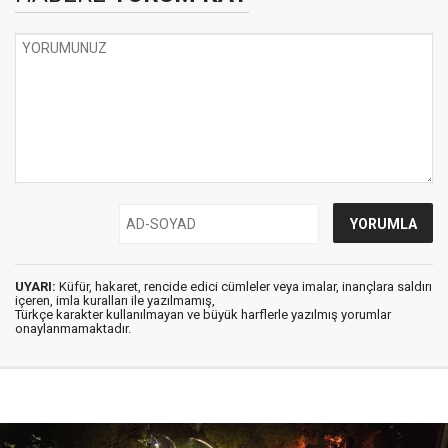
UYARI:
Küfür, hakaret, rencide edici cümleler veya imalar, inançlara saldırı
içeren, imla kuralları ile yazılmamış,
Türkçe karakter kullanılmayan ve büyük harflerle yazılmış yorumlar
onaylanmamaktadır.