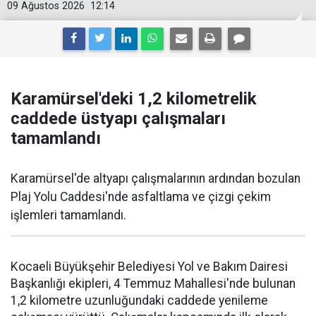
09 Ağustos 2026
12:14
Karamürsel'deki 1,2 kilometrelik
caddede üstyapı çalışmaları
tamamlandı
Karamürsel'de altyapı çalışmalarının ardından bozulan
Plaj Yolu Caddesi'nde asfaltlama ve çizgi çekim
işlemleri tamamlandı.
Kocaeli Büyükşehir Belediyesi Yol ve Bakım Dairesi
Başkanlığı ekipleri, 4 Temmuz Mahallesi'nde bulunan
1,2 kilometre uzunluğundaki caddede yenileme