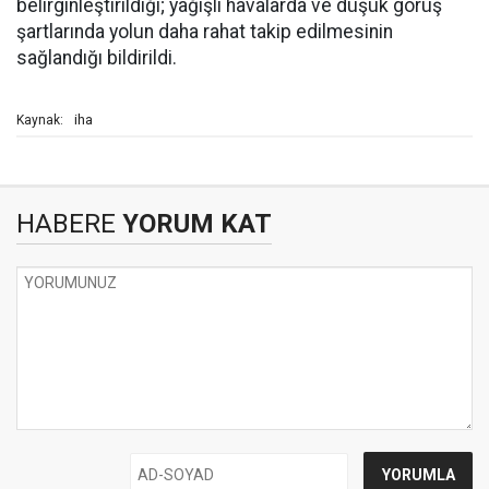
belirginleştirildiği; yağışlı havalarda ve düşük görüş
şartlarında yolun daha rahat takip edilmesinin
sağlandığı bildirildi.
iha
Kaynak:
HABERE
YORUM KAT