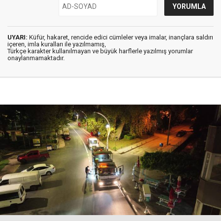
UYARI:
Küfür, hakaret, rencide edici cümleler veya imalar, inançlara saldırı
içeren, imla kuralları ile yazılmamış,
Türkçe karakter kullanılmayan ve büyük harflerle yazılmış yorumlar
onaylanmamaktadır.