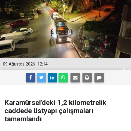
09 Ağustos 2026
12:14
Karamürsel'deki 1,2 kilometrelik
caddede üstyapı çalışmaları
tamamlandı