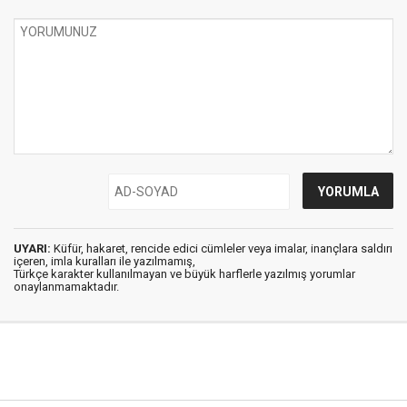
UYARI:
Küfür, hakaret, rencide edici cümleler veya imalar, inançlara saldırı
içeren, imla kuralları ile yazılmamış,
Türkçe karakter kullanılmayan ve büyük harflerle yazılmış yorumlar
onaylanmamaktadır.