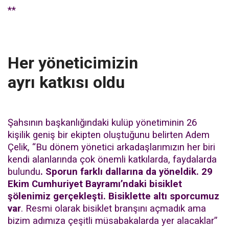
**
Her yöneticimizin
ayrı katkısı oldu
Şahsının başkanlığındaki kulüp yönetiminin 26
kişilik geniş bir ekipten oluştuğunu belirten Adem
Çelik, “Bu dönem yönetici arkadaşlarımızın her biri
kendi alanlarında çok önemli katkılarda, faydalarda
bulundu
. Sporun farklı dallarına da yöneldik. 29
Ekim Cumhuriyet Bayramı’ndaki bisiklet
şölenimiz gerçekleşti. Bisiklette altı sporcumuz
var
. Resmi olarak bisiklet branşını açmadık ama
bizim adımıza çeşitli müsabakalarda yer alacaklar”