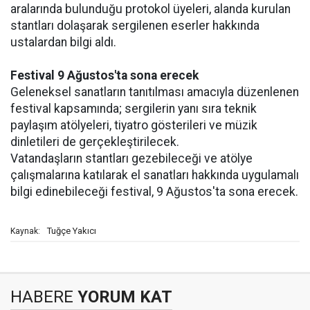
aralarında bulunduğu protokol üyeleri, alanda kurulan
stantları dolaşarak sergilenen eserler hakkında
ustalardan bilgi aldı.
Festival 9 Ağustos'ta sona erecek
Geleneksel sanatların tanıtılması amacıyla düzenlenen
festival kapsamında; sergilerin yanı sıra teknik
paylaşım atölyeleri, tiyatro gösterileri ve müzik
dinletileri de gerçekleştirilecek.
Vatandaşların stantları gezebileceği ve atölye
çalışmalarına katılarak el sanatları hakkında uygulamalı
bilgi edinebileceği festival, 9 Ağustos'ta sona erecek.
Tuğçe Yakıcı
Kaynak:
HABERE
YORUM KAT