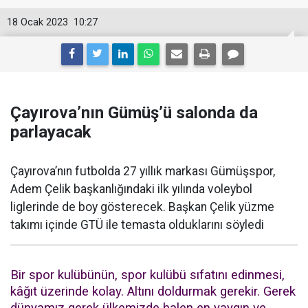
18 Ocak 2023
10:27
Çayırova’nın Gümüş’ü salonda da
parlayacak
Çayırova’nın futbolda 27 yıllık markası Gümüşspor,
Adem Çelik başkanlığındaki ilk yılında voleybol
liglerinde de boy gösterecek. Başkan Çelik yüzme
takımı içinde GTÜ ile temasta olduklarını söyledi
Bir spor kulübünün, spor kulübü sıfatını edinmesi,
kâğıt üzerinde kolay. Altını doldurmak gerekir. Gerek