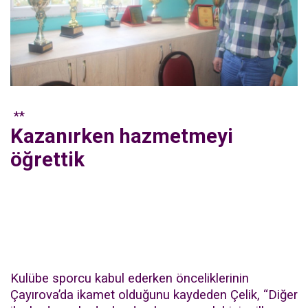
**
Kazanırken hazmetmeyi
öğrettik
Kulübe sporcu kabul ederken önceliklerinin
Çayırova’da ikamet olduğunu kaydeden Çelik, “Diğer