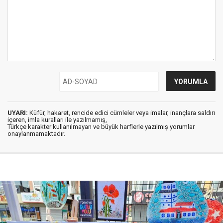
UYARI:
Küfür, hakaret, rencide edici cümleler veya imalar, inançlara saldırı
içeren, imla kuralları ile yazılmamış,
Türkçe karakter kullanılmayan ve büyük harflerle yazılmış yorumlar
onaylanmamaktadır.