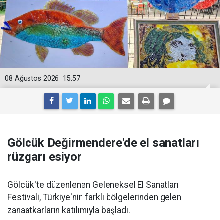
08 Ağustos 2026
15:57
Gölcük Değirmendere'de el sanatları
rüzgarı esiyor
Gölcük'te düzenlenen Geleneksel El Sanatları
Festivali, Türkiye'nin farklı bölgelerinden gelen
zanaatkarların katılımıyla başladı.