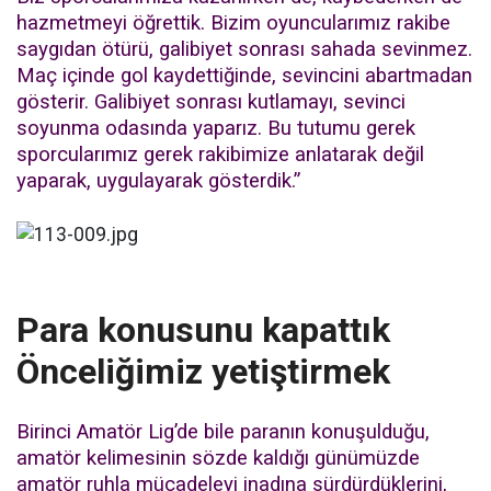
hazmetmeyi öğrettik. Bizim oyuncularımız rakibe
saygıdan ötürü, galibiyet sonrası sahada sevinmez.
Maç içinde gol kaydettiğinde, sevincini abartmadan
gösterir. Galibiyet sonrası kutlamayı, sevinci
soyunma odasında yaparız. Bu tutumu gerek
sporcularımız gerek rakibimize anlatarak değil
yaparak, uygulayarak gösterdik.”
Para konusunu kapattık
Önceliğimiz yetiştirmek
Birinci Amatör Lig’de bile paranın konuşulduğu,
amatör kelimesinin sözde kaldığı günümüzde
amatör ruhla mücadeleyi inadına sürdürdüklerini,