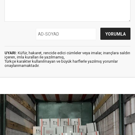
UYARI:
Küfür, hakaret, rencide edici cümleler veya imalar, inançlara saldırı
içeren, imla kuralları ile yazılmamış,
Türkçe karakter kullanılmayan ve büyük harflerle yazılmış yorumlar
onaylanmamaktadır.