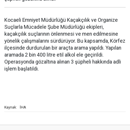
Kocaeli Emniyet Müdürlüğü Kaçakçılık ve Organize
Suçlarla Mücadele Şube Müdürlüğü ekipleri,
kaçakçılık suçlarının önlenmesi ve men edilmesine
yönelik çalışmalarını sürdürüyor. Bu kapsamda, Körfez
ilçesinde durdurulan bir araçta arama yapıldı. Yapılan
aramada 2 bin 400 litre etil alkol ele geçirildi.
Operasyonda gözaltına alınan 3 şüpheli hakkında adli
işlem başlatıldı.
İHA
Kaynak: