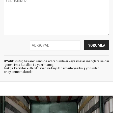
UYARI:
Küfür, hakaret, rencide edici cümleler veya imalar, inançlara saldırı
içeren, imla kuralları ile yazılmamış,
Türkçe karakter kullanılmayan ve büyük harflerle yazılmış yorumlar
onaylanmamaktadır.