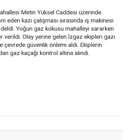
ahallesi Metin Yüksel Caddesi üzerinde
m eden kazı çalışması sırasında iş makinesi
deldi. Yoğun gaz kokusu mahalleyi sararken
verildi. Olay yerine gelen İzgaz ekipleri gazı
 de çevrede güvenlik önlemi aldı. Ekiplerin
an gaz kaçağı kontrol altına alındı.