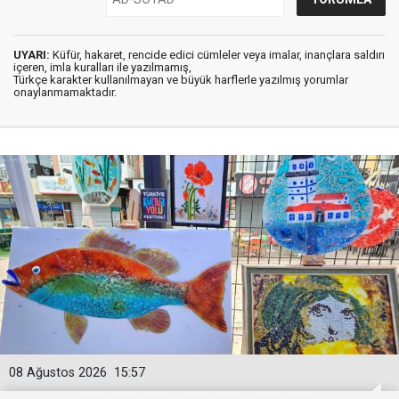
UYARI:
Küfür, hakaret, rencide edici cümleler veya imalar, inançlara saldırı
içeren, imla kuralları ile yazılmamış,
Türkçe karakter kullanılmayan ve büyük harflerle yazılmış yorumlar
onaylanmamaktadır.
08 Ağustos 2026
15:57