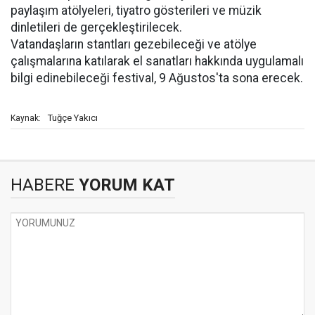
paylaşım atölyeleri, tiyatro gösterileri ve müzik
dinletileri de gerçekleştirilecek.
Vatandaşların stantları gezebileceği ve atölye
çalışmalarına katılarak el sanatları hakkında uygulamalı
bilgi edinebileceği festival, 9 Ağustos'ta sona erecek.
Tuğçe Yakıcı
Kaynak:
HABERE
YORUM KAT