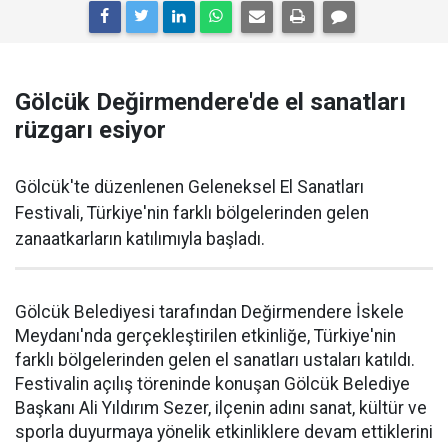
Gölcük Değirmendere'de el sanatları
rüzgarı esiyor
Gölcük'te düzenlenen Geleneksel El Sanatları
Festivali, Türkiye'nin farklı bölgelerinden gelen
zanaatkarların katılımıyla başladı.
Gölcük Belediyesi tarafından Değirmendere İskele
Meydanı'nda gerçekleştirilen etkinliğe, Türkiye'nin
farklı bölgelerinden gelen el sanatları ustaları katıldı.
Festivalin açılış töreninde konuşan Gölcük Belediye
Başkanı Ali Yıldırım Sezer, ilçenin adını sanat, kültür ve
sporla duyurmaya yönelik etkinliklere devam ettiklerini