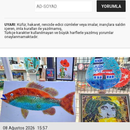
UYARI:
Küfür, hakaret, rencide edici cümleler veya imalar, inançlara saldırı
içeren, imla kuralları ile yazılmamış,
Türkçe karakter kullanılmayan ve büyük harflerle yazılmış yorumlar
onaylanmamaktadır.
08 Ağustos 2026
15:57