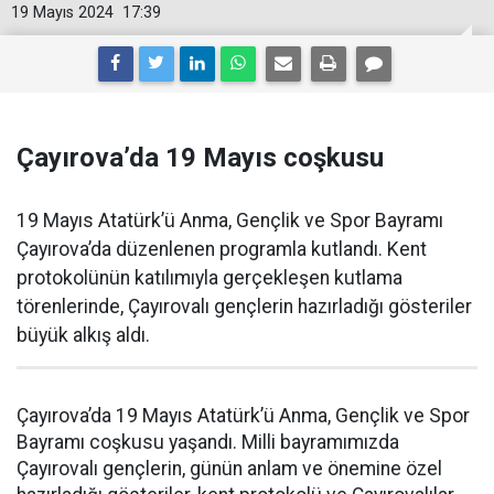
19 Mayıs 2024
17:39
Çayırova’da 19 Mayıs coşkusu
19 Mayıs Atatürk’ü Anma, Gençlik ve Spor Bayramı
Çayırova’da düzenlenen programla kutlandı. Kent
protokolünün katılımıyla gerçekleşen kutlama
törenlerinde, Çayırovalı gençlerin hazırladığı gösteriler
büyük alkış aldı.
Çayırova’da 19 Mayıs Atatürk’ü Anma, Gençlik ve Spor
Bayramı coşkusu yaşandı. Milli bayramımızda
Çayırovalı gençlerin, günün anlam ve önemine özel