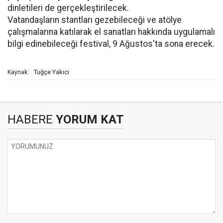
dinletileri de gerçekleştirilecek.
Vatandaşların stantları gezebileceği ve atölye
çalışmalarına katılarak el sanatları hakkında uygulamalı
bilgi edinebileceği festival, 9 Ağustos'ta sona erecek.
Tuğçe Yakıcı
Kaynak:
HABERE
YORUM KAT