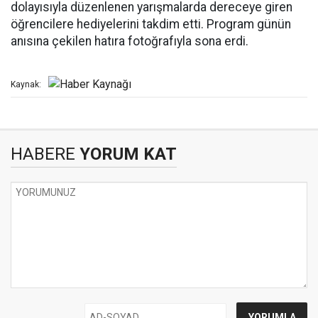
dolayısıyla düzenlenen yarışmalarda dereceye giren
öğrencilere hediyelerini takdim etti. Program günün
anısına çekilen hatıra fotoğrafıyla sona erdi.
Kaynak:
HABERE
YORUM KAT