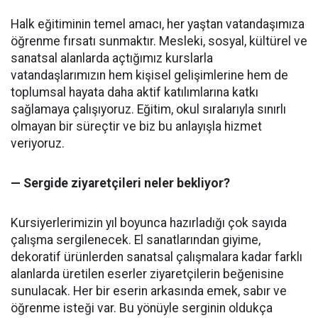
Halk eğitiminin temel amacı, her yaştan vatandaşımıza
öğrenme fırsatı sunmaktır. Mesleki, sosyal, kültürel ve
sanatsal alanlarda açtığımız kurslarla
vatandaşlarımızın hem kişisel gelişimlerine hem de
toplumsal hayata daha aktif katılımlarına katkı
sağlamaya çalışıyoruz. Eğitim, okul sıralarıyla sınırlı
olmayan bir süreçtir ve biz bu anlayışla hizmet
veriyoruz.
— Sergide ziyaretçileri neler bekliyor?
Kursiyerlerimizin yıl boyunca hazırladığı çok sayıda
çalışma sergilenecek. El sanatlarından giyime,
dekoratif ürünlerden sanatsal çalışmalara kadar farklı
alanlarda üretilen eserler ziyaretçilerin beğenisine
sunulacak. Her bir eserin arkasında emek, sabır ve
öğrenme isteği var. Bu yönüyle serginin oldukça