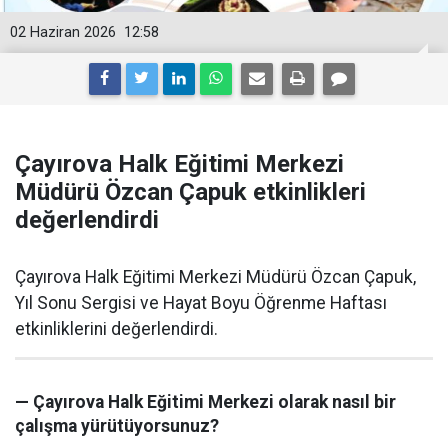
02 Haziran 2026
12:58
Çayırova Halk Eğitimi Merkezi
Müdürü Özcan Çapuk etkinlikleri
değerlendirdi
Çayırova Halk Eğitimi Merkezi Müdürü Özcan Çapuk,
Yıl Sonu Sergisi ve Hayat Boyu Öğrenme Haftası
etkinliklerini değerlendirdi.
— Çayırova Halk Eğitimi Merkezi olarak nasıl bir
çalışma yürütüyorsunuz?