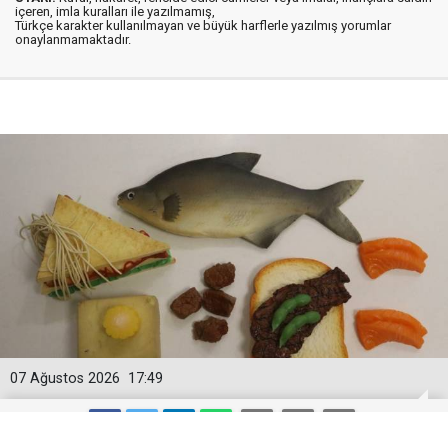
içeren, imla kuralları ile yazılmamış,
Türkçe karakter kullanılmayan ve büyük harflerle yazılmış yorumlar
onaylanmamaktadır.
07 Ağustos 2026
17:49