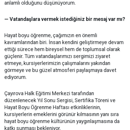
anlamlı olduğunu düşünüyorum.
— Vatandaşlara vermek istediğiniz bir mesaj var mı?
Hayat boyu öğrenme, çağımızın en önemli
kavramlarından biri. İnsan kendini geliştirmeye devam
ettiği sürece hem bireysel hem de toplumsal olarak
güçlenir. Tüm vatandaşlarımızı sergimizi ziyaret
etmeye, kursiyerlerimizin çalışmalarını yakından
görmeye ve bu güzel atmosferi paylaşmaya davet
ediyorum.
Çayırova Halk Eğitimi Merkezi tarafından
düzenlenecek Yıl Sonu Sergisi, Sertifika Töreni ve
Hayat Boyu Öğrenme Haftası etkinliklerinin,
kursiyerlerin emeklerini görünür kılmasının yanı sıra
hayat boyu öğrenme kültürünün yaygınlaşmasına da
katkı sunması bekleniyor.