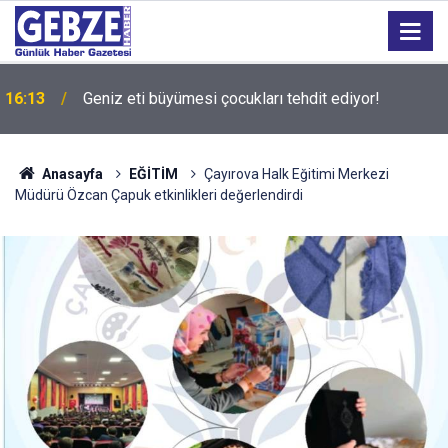
16:13
Geniz eti büyümesi çocukları tehdit ediyor!
Anasayfa
EĞİTİM
Çayırova Halk Eğitimi Merkezi
Müdürü Özcan Çapuk etkinlikleri değerlendirdi