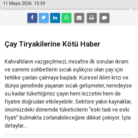
11 Mayıs 2026
15:39
Çay Tiryakilerine Kötü Haber
Kahvaltıların vazgeçilmezi, misafire ilk sorulan ikram
ve samimi sohbetlerin sıcak eşlikçisi olan çay için
tehlike çanları çalmaya başladı. Küresel iklim krizi ve
dünya genelinde yaşanan sıcak gelişmeler, neredeyse
su kadar tükettiğimiz çayın hem lezzetini hem de
fiyatını doğrudan etkileyebilir. Sektöre yakın kaynaklar,
önümüzdeki dönemde tüketicilerin “eski tadı ve eski
fiyatı” bulmakta zorlanabileceğine dikkat çekiyor. İşte
detaylar...