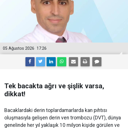
05 Ağustos 2026
17:26
Tek bacakta ağrı ve şişlik varsa,
dikkat!
Bacaklardaki derin toplardamarlarda kan pıhtısı
oluşmasıyla gelişen derin ven trombozu (DVT), dünya
genelinde her yıl yaklaşık 10 milyon kişide görülen ve