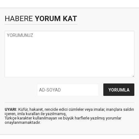
HABERE
YORUM KAT
UYARI:
Küfür, hakaret, rencide edici cümleler veya imalar, inançlara saldırı
içeren, imla kuralları ile yazılmamış,
Türkçe karakter kullanılmayan ve büyük harflerle yazılmış yorumlar
onaylanmamaktadır.