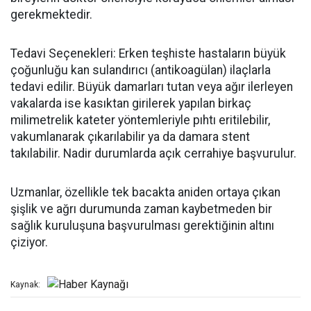
gerekmektedir.
Tedavi Seçenekleri: Erken teşhiste hastaların büyük
çoğunluğu kan sulandırıcı (antikoagülan) ilaçlarla
tedavi edilir. Büyük damarları tutan veya ağır ilerleyen
vakalarda ise kasıktan girilerek yapılan birkaç
milimetrelik kateter yöntemleriyle pıhtı eritilebilir,
vakumlanarak çıkarılabilir ya da damara stent
takılabilir. Nadir durumlarda açık cerrahiye başvurulur.
Uzmanlar, özellikle tek bacakta aniden ortaya çıkan
şişlik ve ağrı durumunda zaman kaybetmeden bir
sağlık kuruluşuna başvurulması gerektiğinin altını
çiziyor.
Kaynak: