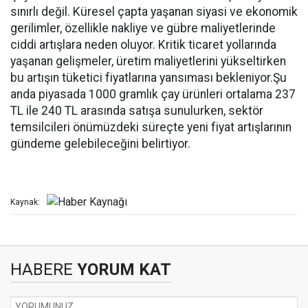
sınırlı değil. Küresel çapta yaşanan siyasi ve ekonomik
gerilimler, özellikle nakliye ve gübre maliyetlerinde
ciddi artışlara neden oluyor. Kritik ticaret yollarında
yaşanan gelişmeler, üretim maliyetlerini yükseltirken
bu artışın tüketici fiyatlarına yansıması bekleniyor.Şu
anda piyasada 1000 gramlık çay ürünleri ortalama 237
TL ile 240 TL arasında satışa sunulurken, sektör
temsilcileri önümüzdeki süreçte yeni fiyat artışlarının
gündeme gelebileceğini belirtiyor.
Kaynak:
HABERE
YORUM KAT