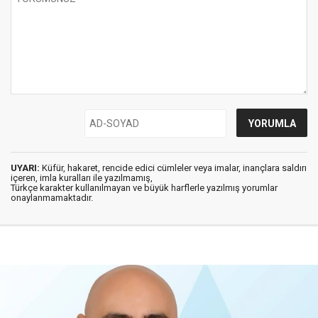
UYARI:
Küfür, hakaret, rencide edici cümleler veya imalar, inançlara saldırı
içeren, imla kuralları ile yazılmamış,
Türkçe karakter kullanılmayan ve büyük harflerle yazılmış yorumlar
onaylanmamaktadır.