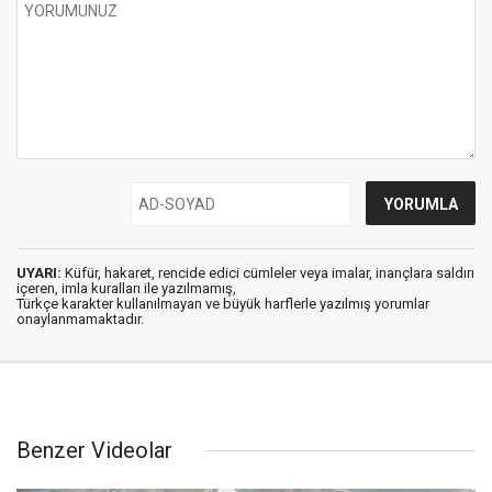
UYARI:
Küfür, hakaret, rencide edici cümleler veya imalar, inançlara saldırı
içeren, imla kuralları ile yazılmamış,
Türkçe karakter kullanılmayan ve büyük harflerle yazılmış yorumlar
onaylanmamaktadır.
Benzer Videolar