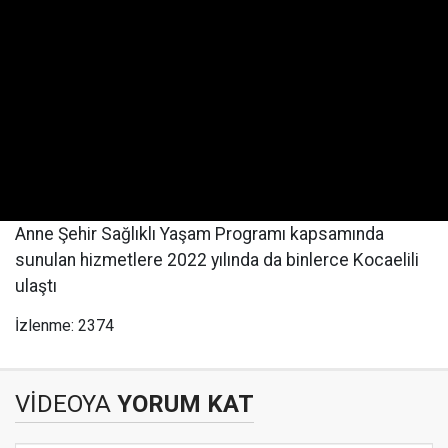
Anne Şehir Sağlıklı Yaşam Programı kapsamında
sunulan hizmetlere 2022 yılında da binlerce Kocaelili
ulaştı
İzlenme: 2374
VİDEOYA
YORUM KAT