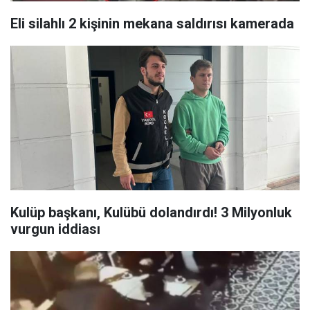
Eli silahlı 2 kişinin mekana saldırısı kamerada
Kulüp başkanı, Kulübü dolandırdı! 3 Milyonluk
vurgun iddiası