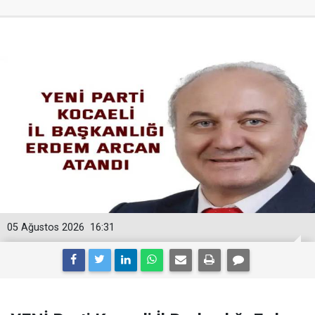
05 Ağustos 2026
16:31