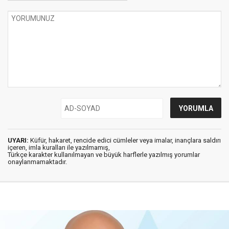
UYARI:
Küfür, hakaret, rencide edici cümleler veya imalar, inançlara saldırı
içeren, imla kuralları ile yazılmamış,
Türkçe karakter kullanılmayan ve büyük harflerle yazılmış yorumlar
onaylanmamaktadır.