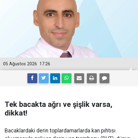
05 Ağustos 2026
17:26
Tek bacakta ağrı ve şişlik varsa,
dikkat!
Bacaklardaki derin toplardamarlarda kan pıhtısı