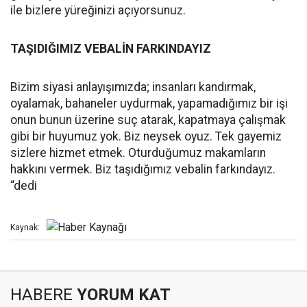
ile bizlere yüreğinizi açıyorsunuz.
TAŞIDIĞIMIZ VEBALİN FARKINDAYIZ
Bizim siyasi anlayışımızda; insanları kandırmak,
oyalamak, bahaneler uydurmak, yapamadığımız bir işi
onun bunun üzerine suç atarak, kapatmaya çalışmak
gibi bir huyumuz yok. Biz neysek oyuz. Tek gayemiz
sizlere hizmet etmek. Oturduğumuz makamların
hakkını vermek. Biz taşıdığımız vebalin farkındayız.
“dedi
Kaynak:
HABERE
YORUM KAT