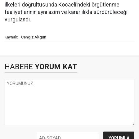
ilkeleri doğrultusunda Kocaeli’ndeki örgütlenme
faaliyetlerinin aynı azim ve kararlılıkla sürdürüleceği
vurgulandı.
Cengiz Akgün
Kaynak:
HABERE
YORUM KAT