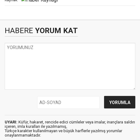
Kaynak:
HABERE
YORUM KAT
UYARI:
Küfür, hakaret, rencide edici cümleler veya imalar, inançlara saldırı
içeren, imla kuralları ile yazılmamış,
Türkçe karakter kullanılmayan ve büyük harflerle yazılmış yorumlar
onaylanmamaktadır.