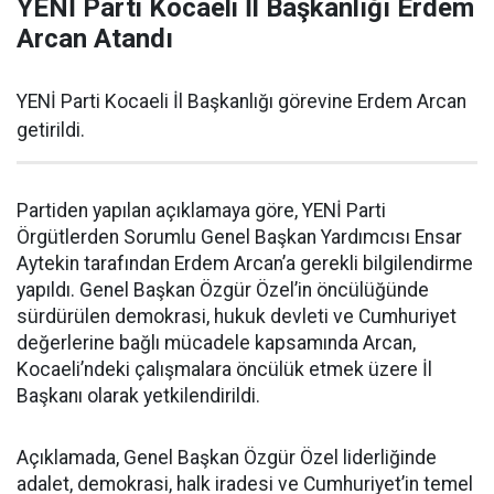
YENİ Parti Kocaeli İl Başkanlığı Erdem
Arcan Atandı
YENİ Parti Kocaeli İl Başkanlığı görevine Erdem Arcan
getirildi.
Partiden yapılan açıklamaya göre, YENİ Parti
Örgütlerden Sorumlu Genel Başkan Yardımcısı Ensar
Aytekin tarafından Erdem Arcan’a gerekli bilgilendirme
yapıldı. Genel Başkan Özgür Özel’in öncülüğünde
sürdürülen demokrasi, hukuk devleti ve Cumhuriyet
değerlerine bağlı mücadele kapsamında Arcan,
Kocaeli’ndeki çalışmalara öncülük etmek üzere İl
Başkanı olarak yetkilendirildi.
Açıklamada, Genel Başkan Özgür Özel liderliğinde
adalet, demokrasi, halk iradesi ve Cumhuriyet’in temel