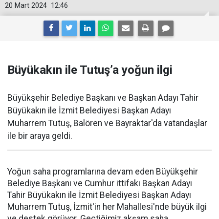
20 Mart 2024
12:46
Büyükakın ile Tutuş’a yoğun ilgi
Büyükşehir Belediye Başkanı ve Başkan Adayı Tahir
Büyükakın ile İzmit Belediyesi Başkan Adayı
Muharrem Tutuş, Balören ve Bayraktar'da vatandaşlar
ile bir araya geldi.
Yoğun saha programlarına devam eden Büyükşehir
Belediye Başkanı ve Cumhur ittifakı Başkan Adayı
Tahir Büyükakın ile İzmit Belediyesi Başkan Adayı
Muharrem Tutuş, İzmit'in her Mahallesi'nde büyük ilgi
ve destek görüyor. Geçtiğimiz akşam saha