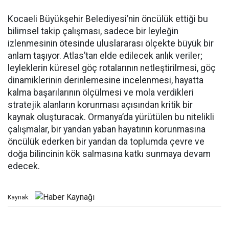
Kocaeli Büyükşehir Belediyesi’nin öncülük ettiği bu
bilimsel takip çalışması, sadece bir leyleğin
izlenmesinin ötesinde uluslararası ölçekte büyük bir
anlam taşıyor. Atlas’tan elde edilecek anlık veriler;
leyleklerin küresel göç rotalarının netleştirilmesi, göç
dinamiklerinin derinlemesine incelenmesi, hayatta
kalma başarılarının ölçülmesi ve mola verdikleri
stratejik alanların korunması açısından kritik bir
kaynak oluşturacak. Ormanya’da yürütülen bu nitelikli
çalışmalar, bir yandan yaban hayatının korunmasına
öncülük ederken bir yandan da toplumda çevre ve
doğa bilincinin kök salmasına katkı sunmaya devam
edecek.
Kaynak: