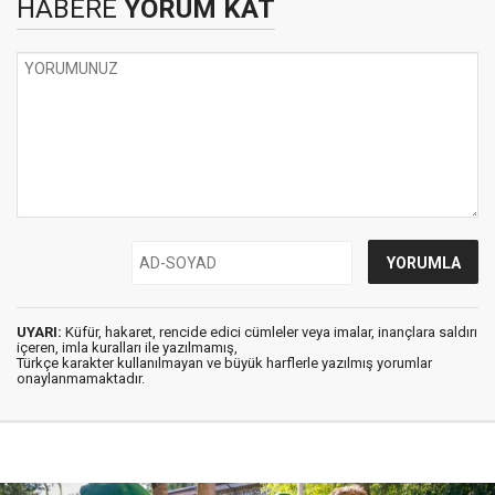
HABERE
YORUM KAT
UYARI:
Küfür, hakaret, rencide edici cümleler veya imalar, inançlara saldırı
içeren, imla kuralları ile yazılmamış,
Türkçe karakter kullanılmayan ve büyük harflerle yazılmış yorumlar
onaylanmamaktadır.