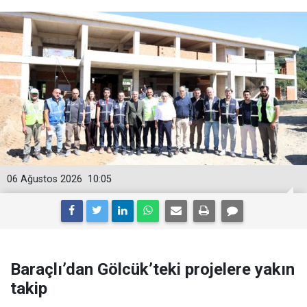
06 Ağustos 2026
10:05
Baraçlı’dan Gölcük’teki projelere yakın
takip