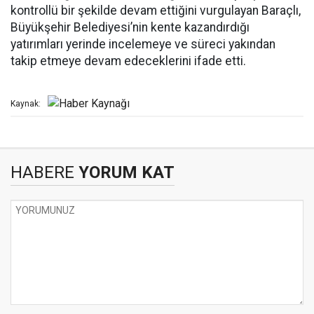
kontrollü bir şekilde devam ettiğini vurgulayan Baraçlı,
Büyükşehir Belediyesi’nin kente kazandırdığı
yatırımları yerinde incelemeye ve süreci yakından
takip etmeye devam edeceklerini ifade etti.
Kaynak:
HABERE
YORUM KAT