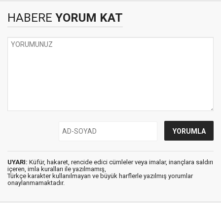
HABERE
YORUM KAT
UYARI:
Küfür, hakaret, rencide edici cümleler veya imalar, inançlara saldırı
içeren, imla kuralları ile yazılmamış,
Türkçe karakter kullanılmayan ve büyük harflerle yazılmış yorumlar
onaylanmamaktadır.