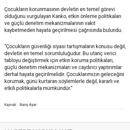
Çocukların korunmasının devletin en temel görevi
olduğunu vurgulayan Kanko, etkin önleme politikaları
ve güçlü denetim mekanizmalarının vakit
kaybetmeden hayata geçirilmesi çağrısında bulundu.
“Çocuklar
ın güvenliği siyasi tartışmaların konusu değil,
devletin en temel sorumluluğudur. Bu utanç verici
tabloyu değiştirmek için etkin koruma politikaları,
güçlü denetim mekanizmaları ve caydırıcı yaptırımlar
derhal hayata geçirilmelidir. Çocuklarımızın geleceğini
korumak, günü kurtaran söylemlerle değil, kararlı ve
etkili politikalarla mümkündür.”
Barış Ayar
Kaynak: