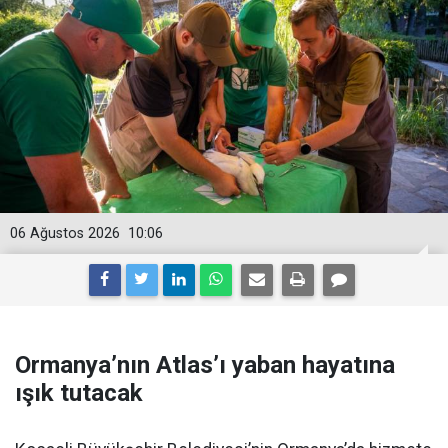
06 Ağustos 2026
10:06
Ormanya’nın Atlas’ı yaban hayatına
ışık tutacak