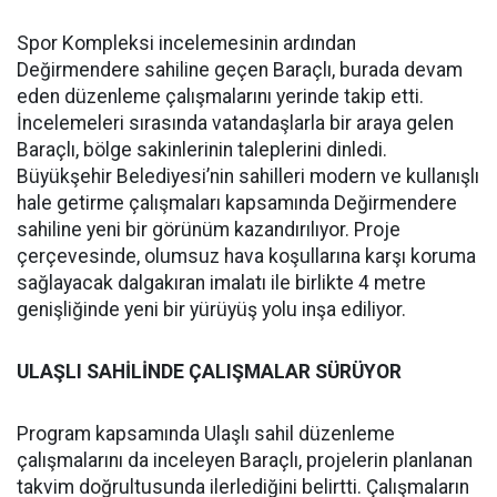
Spor Kompleksi incelemesinin ardından
Değirmendere sahiline geçen Baraçlı, burada devam
eden düzenleme çalışmalarını yerinde takip etti.
İncelemeleri sırasında vatandaşlarla bir araya gelen
Baraçlı, bölge sakinlerinin taleplerini dinledi.
Büyükşehir Belediyesi’nin sahilleri modern ve kullanışlı
hale getirme çalışmaları kapsamında Değirmendere
sahiline yeni bir görünüm kazandırılıyor. Proje
çerçevesinde, olumsuz hava koşullarına karşı koruma
sağlayacak dalgakıran imalatı ile birlikte 4 metre
genişliğinde yeni bir yürüyüş yolu inşa ediliyor.
ULAŞLI SAHİLİNDE ÇALIŞMALAR SÜRÜYOR
Program kapsamında Ulaşlı sahil düzenleme
çalışmalarını da inceleyen Baraçlı, projelerin planlanan
takvim doğrultusunda ilerlediğini belirtti. Çalışmaların