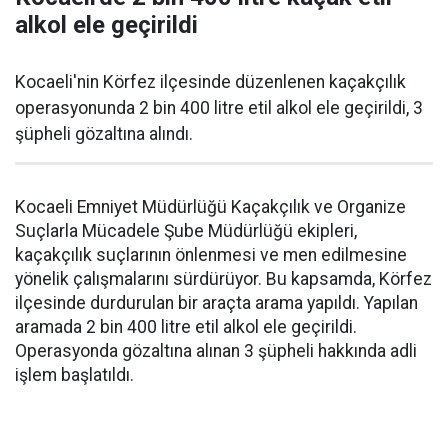
alkol ele geçirildi
Kocaeli'nin Körfez ilçesinde düzenlenen kaçakçılık
operasyonunda 2 bin 400 litre etil alkol ele geçirildi, 3
şüpheli gözaltına alındı.
Kocaeli Emniyet Müdürlüğü Kaçakçılık ve Organize
Suçlarla Mücadele Şube Müdürlüğü ekipleri,
kaçakçılık suçlarının önlenmesi ve men edilmesine
yönelik çalışmalarını sürdürüyor. Bu kapsamda, Körfez
ilçesinde durdurulan bir araçta arama yapıldı. Yapılan
aramada 2 bin 400 litre etil alkol ele geçirildi.
Operasyonda gözaltına alınan 3 şüpheli hakkında adli
işlem başlatıldı.