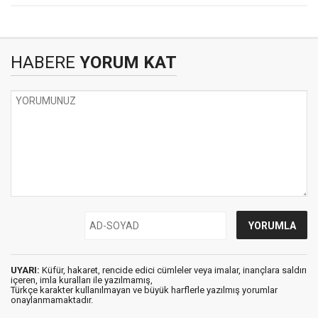
HABERE
YORUM KAT
UYARI:
Küfür, hakaret, rencide edici cümleler veya imalar, inançlara saldırı
içeren, imla kuralları ile yazılmamış,
Türkçe karakter kullanılmayan ve büyük harflerle yazılmış yorumlar
onaylanmamaktadır.