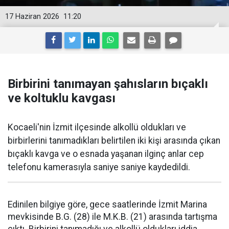
17 Haziran 2026
11:20
Birbirini tanımayan şahısların bıçaklı
ve koltuklu kavgası
Kocaeli'nin İzmit ilçesinde alkollü oldukları ve
birbirlerini tanımadıkları belirtilen iki kişi arasında çıkan
bıçaklı kavga ve o esnada yaşanan ilginç anlar cep
telefonu kamerasıyla saniye saniye kaydedildi.
Edinilen bilgiye göre, gece saatlerinde İzmit Marina
mevkisinde B.G. (28) ile M.K.B. (21) arasında tartışma