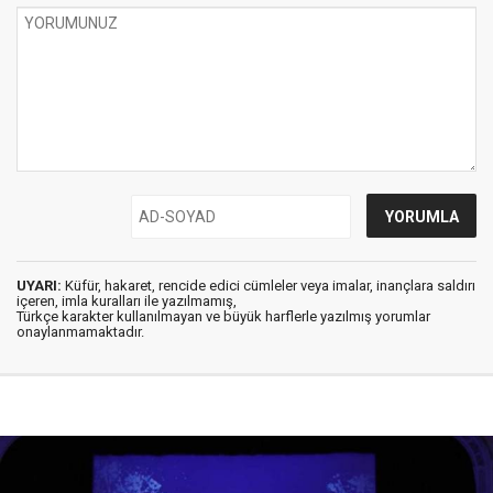
UYARI:
Küfür, hakaret, rencide edici cümleler veya imalar, inançlara saldırı
içeren, imla kuralları ile yazılmamış,
Türkçe karakter kullanılmayan ve büyük harflerle yazılmış yorumlar
onaylanmamaktadır.