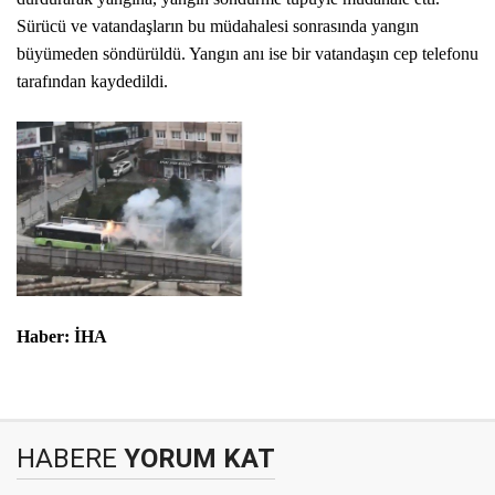
Sürücü ve vatandaşların bu müdahalesi sonrasında yangın
büyümeden söndürüldü. Yangın anı ise bir vatandaşın cep telefonu
tarafından kaydedildi.
Haber: İHA
HABERE
YORUM KAT