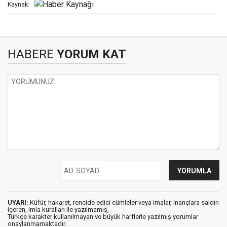
Kaynak:
HABERE
YORUM KAT
UYARI:
Küfür, hakaret, rencide edici cümleler veya imalar, inançlara saldırı
içeren, imla kuralları ile yazılmamış,
Türkçe karakter kullanılmayan ve büyük harflerle yazılmış yorumlar
onaylanmamaktadır.