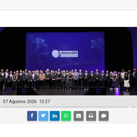
07 Ağustos 2026
15:27