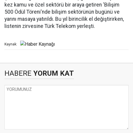
kez kamu ve özel sektörü bir araya getiren 'Bilişim
500 Ödül Töreni'nde bilişim sektörünün bugünü ve
yarını masaya yatırıldı. Bu yıl birincilik el değiştirirken,
listenin zirvesine Türk Telekom yerleşti.
Kaynak:
HABERE
YORUM KAT