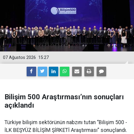
07 Ağustos 2026
15:27
Bilişim 500 Araştırması’nın sonuçları
açıklandı
Türkiye bilişim sektörünün nabzını tutan “Bilişim 500 -
İLK BEŞYÜZ BİLİŞİM ŞİRKETİ Araştırması” sonuçlandı.