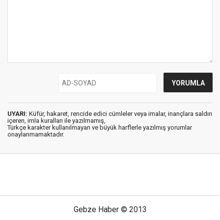
UYARI:
Küfür, hakaret, rencide edici cümleler veya imalar, inançlara saldırı
içeren, imla kuralları ile yazılmamış,
Türkçe karakter kullanılmayan ve büyük harflerle yazılmış yorumlar
onaylanmamaktadır.
Gebze Haber © 2013