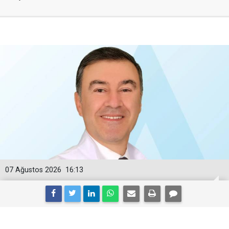
07 Ağustos 2026
16:13