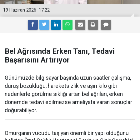
19 Haziran 2026
17:22
Bel Ağrısında Erken Tanı, Tedavi
Başarısını Artırıyor
Günümüzde bilgisayar başında uzun saatler çalışma,
duruş bozukluğu, hareketsizlik ve aşırı kilo gibi
nedenlerle görülme sıklığı artan bel ağrıları, erken
dönemde tedavi edilmezse ameliyata varan sonuçlar
doğurabiliyor.
Omurganın vücudu taşıyan önemli bir yapı olduğunu