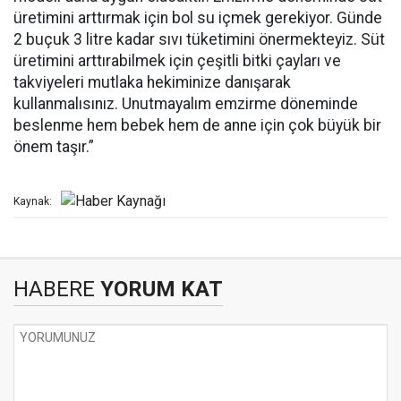
üretimini arttırmak için bol su içmek gerekiyor. Günde
2 buçuk 3 litre kadar sıvı tüketimini önermekteyiz. Süt
üretimini arttırabilmek için çeşitli bitki çayları ve
takviyeleri mutlaka hekiminize danışarak
kullanmalısınız. Unutmayalım emzirme döneminde
beslenme hem bebek hem de anne için çok büyük bir
önem taşır.”
Kaynak:
HABERE
YORUM KAT