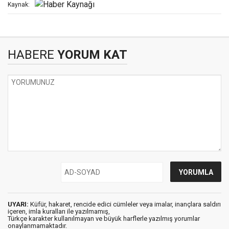
Kaynak:
HABERE
YORUM KAT
UYARI:
Küfür, hakaret, rencide edici cümleler veya imalar, inançlara saldırı
içeren, imla kuralları ile yazılmamış,
Türkçe karakter kullanılmayan ve büyük harflerle yazılmış yorumlar
onaylanmamaktadır.