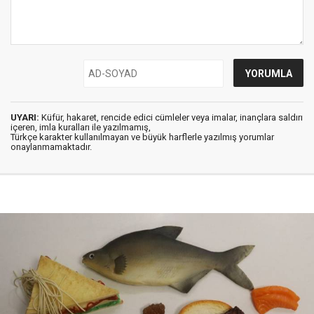
UYARI:
Küfür, hakaret, rencide edici cümleler veya imalar, inançlara saldırı
içeren, imla kuralları ile yazılmamış,
Türkçe karakter kullanılmayan ve büyük harflerle yazılmış yorumlar
onaylanmamaktadır.