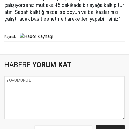
çalışıyorsanız mutlaka 45 dakikada bir ayağa kalkıp tur
atın. Sabah kalktığınızda ise boyun ve bel kaslarınızı
çalıştıracak basit esnetme hareketleri yapabilirsiniz”.
Kaynak:
HABERE
YORUM KAT