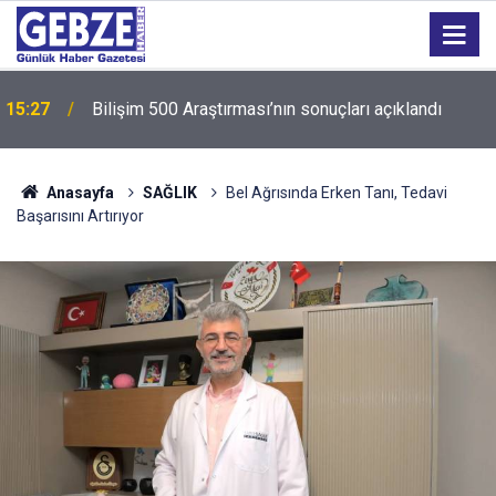
15:27
Bilişim 500 Araştırması’nın sonuçları açıklandı
Anasayfa
SAĞLIK
Bel Ağrısında Erken Tanı, Tedavi
Başarısını Artırıyor