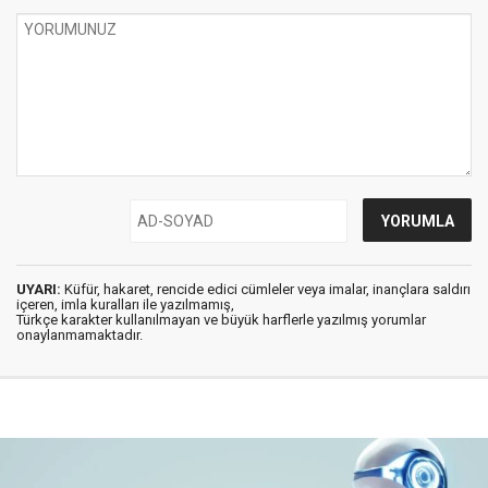
UYARI:
Küfür, hakaret, rencide edici cümleler veya imalar, inançlara saldırı
içeren, imla kuralları ile yazılmamış,
Türkçe karakter kullanılmayan ve büyük harflerle yazılmış yorumlar
onaylanmamaktadır.