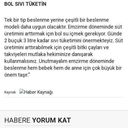
BOL SIVI TÜKETİN
Tek bir tip beslenme yerine çeşitli bir beslenme
modeli daha uygun olacaktır. Emzirme döneminde süt
üretimini arttırmak için bol su içmek gerekiyor. Günde
2 buçuk 3 litre kadar sıvı tüketimini önermekteyiz. Süt
üretimini arttırabilmek için çeşitli bitki çayları ve
takviyeleri mutlaka hekiminize danışarak
kullanmalısınız. Unutmayalım emzirme döneminde
beslenme hem bebek hem de anne için çok büyük bir
önem taşır.”
Kaynak:
HABERE
YORUM KAT