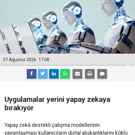
07 Ağustos 2026
17:08
Uygulamalar yerini yapay zekaya
bırakıyor
Yapay zekâ destekli çalışma modellerinin
yaygınlaşması kullanıcıların dijital alışkanlıklarını köklü