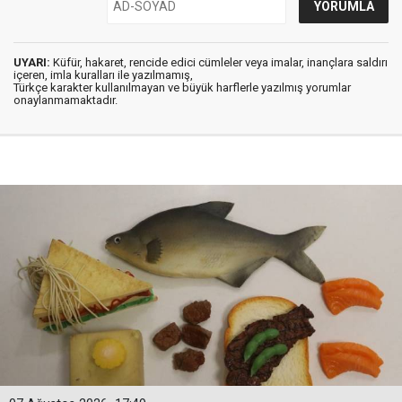
UYARI:
Küfür, hakaret, rencide edici cümleler veya imalar, inançlara saldırı
içeren, imla kuralları ile yazılmamış,
Türkçe karakter kullanılmayan ve büyük harflerle yazılmış yorumlar
onaylanmamaktadır.