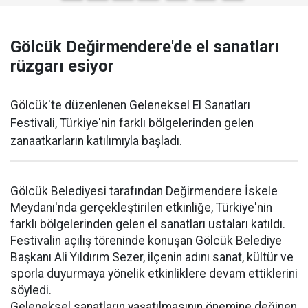
Gölcük Değirmendere'de el sanatları
rüzgarı esiyor
Gölcük'te düzenlenen Geleneksel El Sanatları
Festivali, Türkiye'nin farklı bölgelerinden gelen
zanaatkarların katılımıyla başladı.
Gölcük Belediyesi tarafından Değirmendere İskele
Meydanı'nda gerçekleştirilen etkinliğe, Türkiye'nin
farklı bölgelerinden gelen el sanatları ustaları katıldı.
Festivalin açılış töreninde konuşan Gölcük Belediye
Başkanı Ali Yıldırım Sezer, ilçenin adını sanat, kültür ve
sporla duyurmaya yönelik etkinliklere devam ettiklerini
söyledi.
Geleneksel sanatların yaşatılmasının önemine değinen