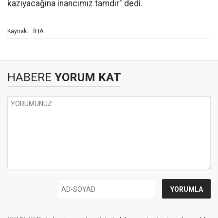
kazıyacağına inancımız tamdır" dedi.
İHA
Kaynak:
HABERE
YORUM KAT