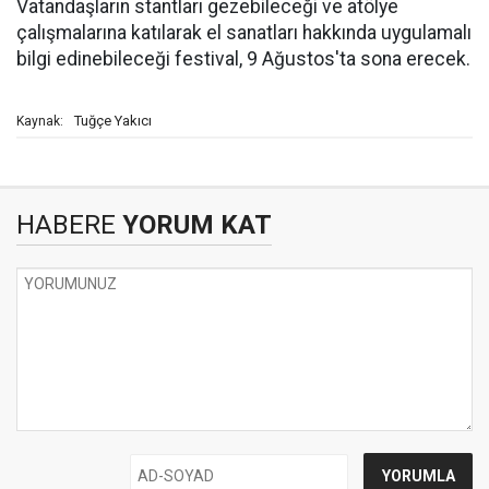
Vatandaşların stantları gezebileceği ve atölye
çalışmalarına katılarak el sanatları hakkında uygulamalı
bilgi edinebileceği festival, 9 Ağustos'ta sona erecek.
Tuğçe Yakıcı
Kaynak:
HABERE
YORUM KAT