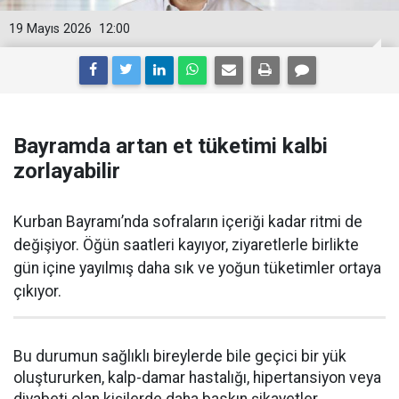
19 Mayıs 2026
12:00
Bayramda artan et tüketimi kalbi
zorlayabilir
Kurban Bayramı’nda sofraların içeriği kadar ritmi de
değişiyor. Öğün saatleri kayıyor, ziyaretlerle birlikte
gün içine yayılmış daha sık ve yoğun tüketimler ortaya
çıkıyor.
Bu durumun sağlıklı bireylerde bile geçici bir yük
oluştururken, kalp-damar hastalığı, hipertansiyon veya