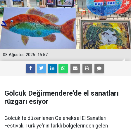
08 Ağustos 2026
15:57
Gölcük Değirmendere'de el sanatları
rüzgarı esiyor
Gölcük'te düzenlenen Geleneksel El Sanatları
Festivali, Türkiye'nin farklı bölgelerinden gelen