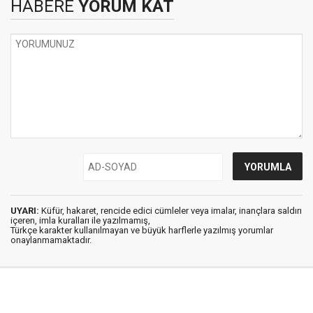
HABERE
YORUM KAT
UYARI:
Küfür, hakaret, rencide edici cümleler veya imalar, inançlara saldırı
içeren, imla kuralları ile yazılmamış,
Türkçe karakter kullanılmayan ve büyük harflerle yazılmış yorumlar
onaylanmamaktadır.