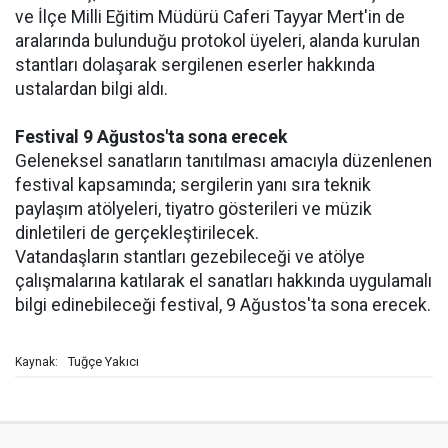
ve İlçe Milli Eğitim Müdürü Caferi Tayyar Mert'in de
aralarında bulunduğu protokol üyeleri, alanda kurulan
stantları dolaşarak sergilenen eserler hakkında
ustalardan bilgi aldı.
Festival 9 Ağustos'ta sona erecek
Geleneksel sanatların tanıtılması amacıyla düzenlenen
festival kapsamında; sergilerin yanı sıra teknik
paylaşım atölyeleri, tiyatro gösterileri ve müzik
dinletileri de gerçekleştirilecek.
Vatandaşların stantları gezebileceği ve atölye
çalışmalarına katılarak el sanatları hakkında uygulamalı
bilgi edinebileceği festival, 9 Ağustos'ta sona erecek.
Tuğçe Yakıcı
Kaynak: