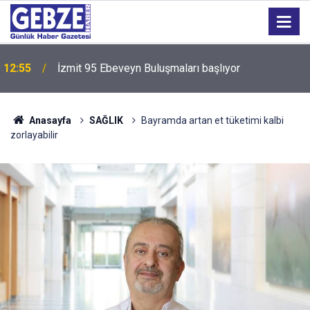
12:55
İzmit 95 Ebeveyn Buluşmaları başlıyor
Anasayfa
SAĞLIK
Bayramda artan et tüketimi kalbi
zorlayabilir