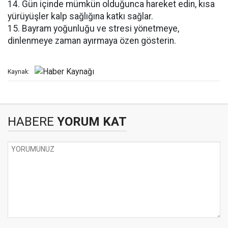
14. Gün içinde mümkün olduğunca hareket edin, kısa
yürüyüşler kalp sağlığına katkı sağlar.
15. Bayram yoğunluğu ve stresi yönetmeye,
dinlenmeye zaman ayırmaya özen gösterin.
Kaynak:
HABERE
YORUM KAT