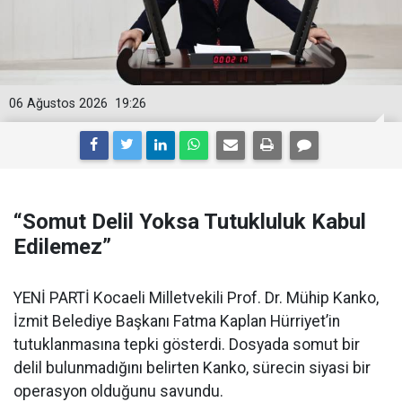
06 Ağustos 2026
19:26
“Somut Delil Yoksa Tutukluluk Kabul
Edilemez”
YENİ PARTİ Kocaeli Milletvekili Prof. Dr. Mühip Kanko,
İzmit Belediye Başkanı Fatma Kaplan Hürriyet’in
tutuklanmasına tepki gösterdi. Dosyada somut bir
delil bulunmadığını belirten Kanko, sürecin siyasi bir
operasyon olduğunu savundu.