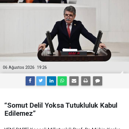
06 Ağustos 2026
19:26
“Somut Delil Yoksa Tutukluluk Kabul
Edilemez”