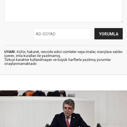
UYARI:
Küfür, hakaret, rencide edici cümleler veya imalar, inançlara saldırı
içeren, imla kuralları ile yazılmamış,
Türkçe karakter kullanılmayan ve büyük harflerle yazılmış yorumlar
onaylanmamaktadır.