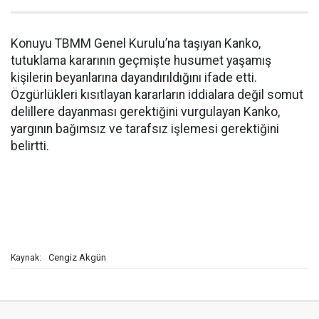
Konuyu TBMM Genel Kurulu’na taşıyan Kanko,
tutuklama kararının geçmişte husumet yaşamış
kişilerin beyanlarına dayandırıldığını ifade etti.
Özgürlükleri kısıtlayan kararların iddialara değil somut
delillere dayanması gerektiğini vurgulayan Kanko,
yargının bağımsız ve tarafsız işlemesi gerektiğini
belirtti.
Cengiz Akgün
Kaynak: