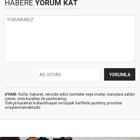
HABERE
YORUM KAT
UYARI:
Küfür, hakaret, rencide edici cümleler veya imalar, inançlara saldırı
içeren, imla kuralları ile yazılmamış,
Türkçe karakter kullanılmayan ve büyük harflerle yazılmış yorumlar
onaylanmamaktadır.