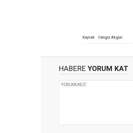
Cengiz Akgün
Kaynak:
HABERE
YORUM KAT