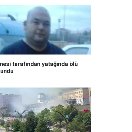
nesi tarafından yatağında ölü
lundu