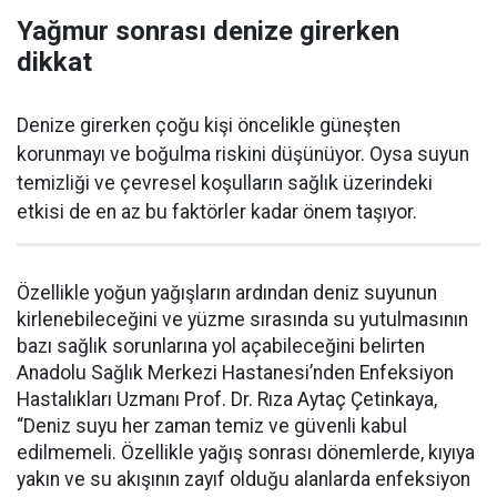
Yağmur sonrası denize girerken
dikkat
Denize girerken çoğu kişi öncelikle güneşten
korunmayı ve boğulma riskini düşünüyor. Oysa suyun
temizliği ve çevresel koşulların sağlık üzerindeki
etkisi de en az bu faktörler kadar önem taşıyor.
Özellikle yoğun yağışların ardından deniz suyunun
kirlenebileceğini ve yüzme sırasında su yutulmasının
bazı sağlık sorunlarına yol açabileceğini belirten
Anadolu Sağlık Merkezi Hastanesi’nden Enfeksiyon
Hastalıkları Uzmanı Prof. Dr. Rıza Aytaç Çetinkaya,
“Deniz suyu her zaman temiz ve güvenli kabul
edilmemeli. Özellikle yağış sonrası dönemlerde, kıyıya
yakın ve su akışının zayıf olduğu alanlarda enfeksiyon