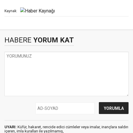
Kaynak:
HABERE
YORUM KAT
UYARI:
Küfür, hakaret, rencide edici cümleler veya imalar, inançlara saldırı
içeren, imla kuralları ile yazılmamış,