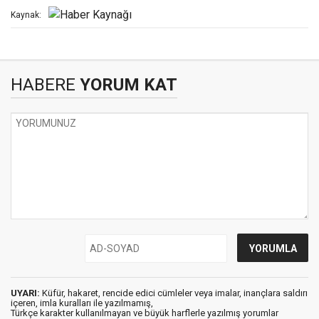
Kaynak:
HABERE
YORUM KAT
UYARI:
Küfür, hakaret, rencide edici cümleler veya imalar, inançlara saldırı
içeren, imla kuralları ile yazılmamış,
Türkçe karakter kullanılmayan ve büyük harflerle yazılmış yorumlar