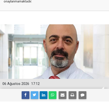
onaylanmamaktadır.
06 Ağustos 2026
17:12