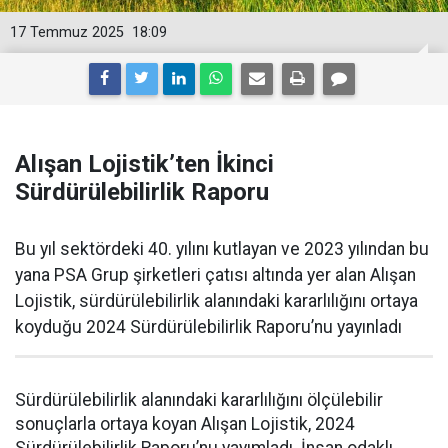
17 Temmuz 2025
18:09
Alışan Lojistik’ten İkinci
Sürdürülebilirlik Raporu
Bu yıl sektördeki 40. yılını kutlayan ve 2023 yılından bu
yana PSA Grup şirketleri çatısı altında yer alan Alışan
Lojistik, sürdürülebilirlik alanındaki kararlılığını ortaya
koyduğu 2024 Sürdürülebilirlik Raporu’nu yayınladı
Sürdürülebilirlik alanındaki kararlılığını ölçülebilir
sonuçlarla ortaya koyan Alışan Lojistik, 2024