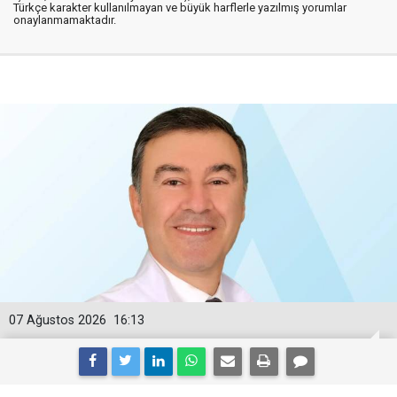
Türkçe karakter kullanılmayan ve büyük harflerle yazılmış yorumlar
onaylanmamaktadır.
07 Ağustos 2026
16:13