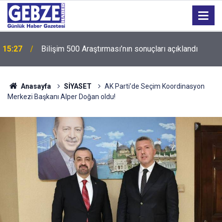
15:27
Bilişim 500 Araştırması’nın sonuçları açıklandı
Anasayfa
SİYASET
AK Parti’de Seçim Koordinasyon
Merkezi Başkanı Alper Doğan oldu!