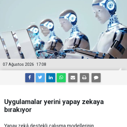
07 Ağustos 2026
17:08
Uygulamalar yerini yapay zekaya
bırakıyor
Yapay zekâ destekli çalışma modellerinin