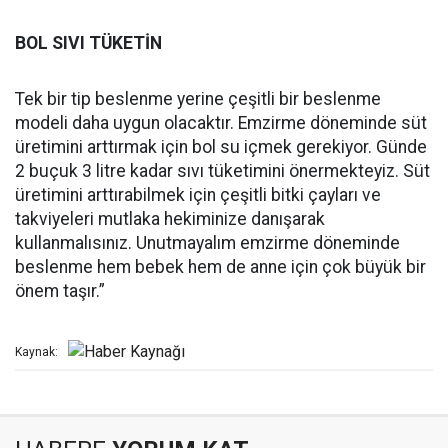
BOL SIVI TÜKETİN
Tek bir tip beslenme yerine çeşitli bir beslenme
modeli daha uygun olacaktır. Emzirme döneminde süt
üretimini arttırmak için bol su içmek gerekiyor. Günde
2 buçuk 3 litre kadar sıvı tüketimini önermekteyiz. Süt
üretimini arttırabilmek için çeşitli bitki çayları ve
takviyeleri mutlaka hekiminize danışarak
kullanmalısınız. Unutmayalım emzirme döneminde
beslenme hem bebek hem de anne için çok büyük bir
önem taşır.”
Kaynak: