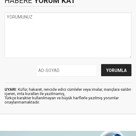
HABERE
YORUM KAT
UYARI:
Küfür, hakaret, rencide edici cümleler veya imalar, inançlara saldırı
içeren, imla kuralları ile yazılmamış,
Türkçe karakter kullanılmayan ve büyük harflerle yazılmış yorumlar
onaylanmamaktadır.