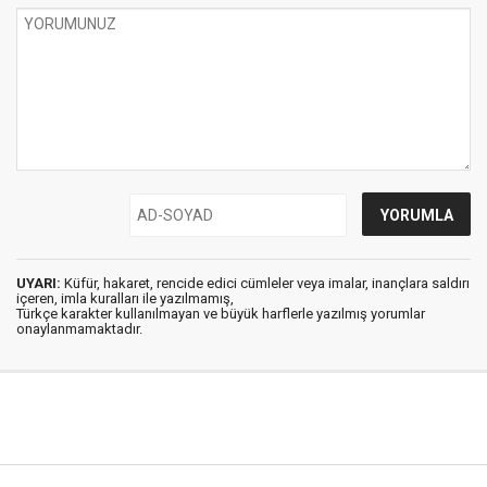
UYARI:
Küfür, hakaret, rencide edici cümleler veya imalar, inançlara saldırı
içeren, imla kuralları ile yazılmamış,
Türkçe karakter kullanılmayan ve büyük harflerle yazılmış yorumlar
onaylanmamaktadır.