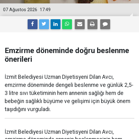
07 Ağustos 2026
17:49
Emzirme döneminde doğru beslenme
önerileri
İzmit Belediyesi Uzman Diyetisyeni Dilan Avcı,
emzirme döneminde dengeli beslenme ve günlük 2,5-
3 litre sıvı tüketiminin hem annenin sağlığı hem de
bebeğin sağlıklı büyüme ve gelişimi için büyük önem
taşıdığını vurguladı.
İzmit Belediyesi Uzman Diyetisyeni Dilan Avcı,