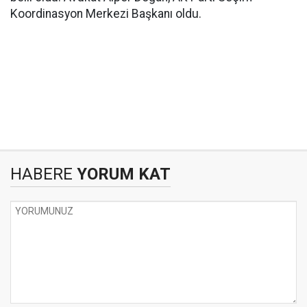
Koordinasyon Merkezi Başkanı oldu.
HABERE
YORUM KAT