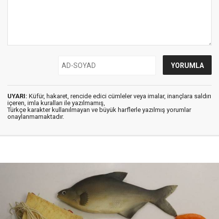
UYARI:
Küfür, hakaret, rencide edici cümleler veya imalar, inançlara saldırı
içeren, imla kuralları ile yazılmamış,
Türkçe karakter kullanılmayan ve büyük harflerle yazılmış yorumlar
onaylanmamaktadır.