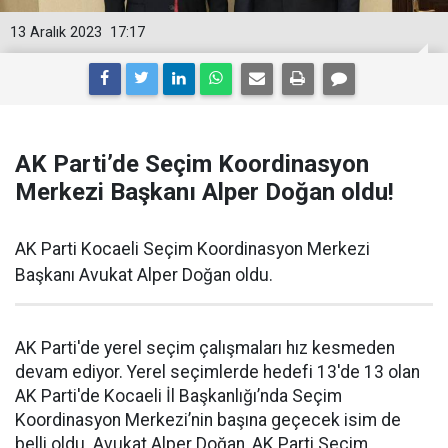
13 Aralık 2023
17:17
AK Parti’de Seçim Koordinasyon
Merkezi Başkanı Alper Doğan oldu!
AK Parti Kocaeli Seçim Koordinasyon Merkezi
Başkanı Avukat Alper Doğan oldu.
AK Parti'de yerel seçim çalışmaları hız kesmeden
devam ediyor. Yerel seçimlerde hedefi 13'de 13 olan
AK Parti'de Kocaeli İl Başkanlığı’nda Seçim
Koordinasyon Merkezi’nin başına geçecek isim de
belli oldu. Avukat Alper Doğan, AK Parti Seçim