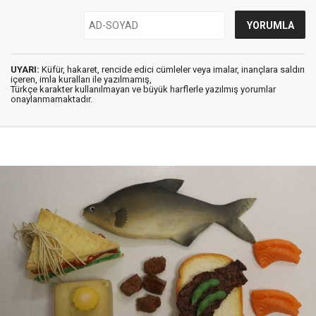
UYARI:
Küfür, hakaret, rencide edici cümleler veya imalar, inançlara saldırı
içeren, imla kuralları ile yazılmamış,
Türkçe karakter kullanılmayan ve büyük harflerle yazılmış yorumlar
onaylanmamaktadır.