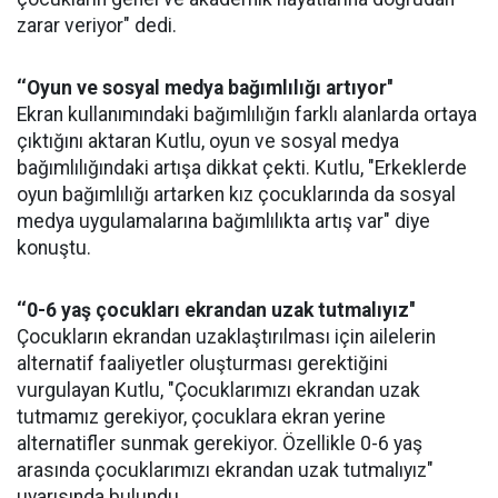
zarar veriyor" dedi.
‘‘Oyun ve sosyal medya bağımlılığı artıyor''
Ekran kullanımındaki bağımlılığın farklı alanlarda ortaya
çıktığını aktaran Kutlu, oyun ve sosyal medya
bağımlılığındaki artışa dikkat çekti. Kutlu, "Erkeklerde
oyun bağımlılığı artarken kız çocuklarında da sosyal
medya uygulamalarına bağımlılıkta artış var" diye
konuştu.
‘‘0-6 yaş çocukları ekrandan uzak tutmalıyız''
Çocukların ekrandan uzaklaştırılması için ailelerin
alternatif faaliyetler oluşturması gerektiğini
vurgulayan Kutlu, "Çocuklarımızı ekrandan uzak
tutmamız gerekiyor, çocuklara ekran yerine
alternatifler sunmak gerekiyor. Özellikle 0-6 yaş
arasında çocuklarımızı ekrandan uzak tutmalıyız"
uyarısında bulundu