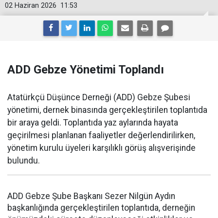
02 Haziran 2026
11:53
ADD Gebze Yönetimi Toplandı
Atatürkçü Düşünce Derneği (ADD) Gebze Şubesi
yönetimi, dernek binasında gerçekleştirilen toplantıda
bir araya geldi. Toplantıda yaz aylarında hayata
geçirilmesi planlanan faaliyetler değerlendirilirken,
yönetim kurulu üyeleri karşılıklı görüş alışverişinde
bulundu.
ADD Gebze Şube Başkanı Sezer Nilgün Aydın
başkanlığında gerçekleştirilen toplantıda, derneğin