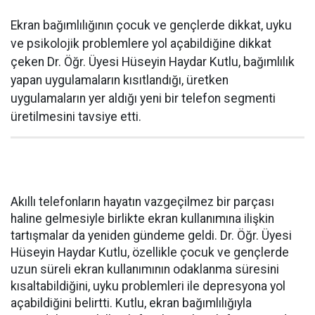
Ekran bağımlılığının çocuk ve gençlerde dikkat, uyku
ve psikolojik problemlere yol açabildiğine dikkat
çeken Dr. Öğr. Üyesi Hüseyin Haydar Kutlu, bağımlılık
yapan uygulamaların kısıtlandığı, üretken
uygulamaların yer aldığı yeni bir telefon segmenti
üretilmesini tavsiye etti.
Akıllı telefonların hayatın vazgeçilmez bir parçası
haline gelmesiyle birlikte ekran kullanımına ilişkin
tartışmalar da yeniden gündeme geldi. Dr. Öğr. Üyesi
Hüseyin Haydar Kutlu, özellikle çocuk ve gençlerde
uzun süreli ekran kullanımının odaklanma süresini
kısaltabildiğini, uyku problemleri ile depresyona yol
açabildiğini belirtti. Kutlu, ekran bağımlılığıyla