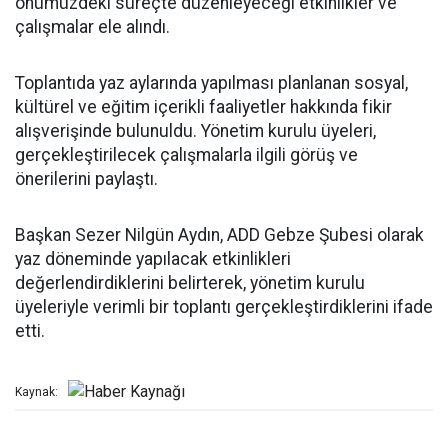
önümüzdeki süreçte düzenleyeceği etkinlikler ve
çalışmalar ele alındı.
Toplantıda yaz aylarında yapılması planlanan sosyal,
kültürel ve eğitim içerikli faaliyetler hakkında fikir
alışverişinde bulunuldu. Yönetim kurulu üyeleri,
gerçekleştirilecek çalışmalarla ilgili görüş ve
önerilerini paylaştı.
Başkan Sezer Nilgün Aydın, ADD Gebze Şubesi olarak
yaz döneminde yapılacak etkinlikleri
değerlendirdiklerini belirterek, yönetim kurulu
üyeleriyle verimli bir toplantı gerçekleştirdiklerini ifade
etti.
Kaynak: