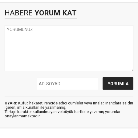
HABERE
YORUM KAT
UYARI:
Küfür, hakaret, rencide edici cümleler veya imalar, inançlara saldırı
içeren, imla kuralları ile yazılmamış,
Türkçe karakter kullanılmayan ve büyük harflerle yazılmış yorumlar
onaylanmamaktadır.