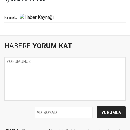
Kaynak:
HABERE
YORUM KAT