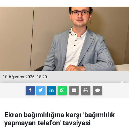
10 Ağustos 2026
18:20
Ekran bağımlılığına karşı 'bağımlılık
yapmayan telefon' tavsiyesi