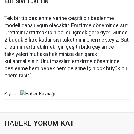
BOL SIVI TÜKETİN
Tek bir tip beslenme yerine çeşitli bir beslenme
modeli daha uygun olacaktır. Emzirme döneminde süt
üretimini arttırmak için bol su içmek gerekiyor. Günde
2 buçuk 3 litre kadar sıvı tüketimini önermekteyiz. Süt
üretimini arttırabilmek için çeşitli bitki çayları ve
takviyeleri mutlaka hekiminize danışarak
kullanmalısınız. Unutmayalım emzirme döneminde
beslenme hem bebek hem de anne için çok büyük bir
önem taşır.”
Kaynak:
HABERE
YORUM KAT