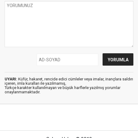
UYARI:
Küfür, hakaret, rencide edici cümleler veya imalar, inançlara saldırı
içeren, imla kuralları ile yazılmamış,
Türkçe karakter kullanılmayan ve büyük harflerle yazılmış yorumlar
onaylanmamaktadır.