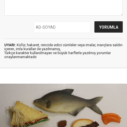
UYARI:
Küfür, hakaret, rencide edici cümleler veya imalar, inançlara saldırı
içeren, imla kuralları ile yazılmamış,
Türkçe karakter kullanılmayan ve büyük harflerle yazılmış yorumlar
onaylanmamaktadır.