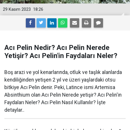
29 Kasım 2023
18:26
Acı Pelin Nedir? Acı Pelin Nerede
Yetişir? Acı Pelin'in Faydaları Neler?
Boş arazi ve yol kenarlarında, otluk ve taşlık alanlarda
kendiliğinden yetişen 2 yıl ve üzeri yaşlardaki otsu
bitkiye Acı Pelin denir. Peki, Latince ismi Artemisa
Absinthium olan Acı Pelin Nerede yetişir? Acı Pelin'in
Faydaları Neler? Acı Pelin Nasıl Kullanılır? İşte
detaylar..