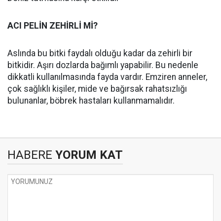
ACI PELİN ZEHİRLİ Mİ?
Aslında bu bitki faydalı olduğu kadar da zehirli bir
bitkidir. Aşırı dozlarda bağımlı yapabilir. Bu nedenle
dikkatli kullanılmasında fayda vardır. Emziren anneler,
çok sağlıklı kişiler, mide ve bağırsak rahatsızlığı
bulunanlar, böbrek hastaları kullanmamalıdır.
HABERE
YORUM KAT