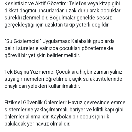
Kesintisiz ve Aktif Gözetim: Telefon veya kitap gibi
dikkat dağıtıcı unsurlardan uzak durularak çocuklar
sürekli izlenmelidir. Boğulmalar genelde sessiz
gerçekleştiği için uzaktan takip yeterli değildir.
"Su Gözlemcisi" Uygulaması: Kalabalık gruplarda
belirli sürelerle yalnızca çocukları gözetlemekle
görevli bir yetişkin belirlenmelidir.
Tek Başına Yüzmeme: Çocuklara hiçbir zaman yalnız
suya girmemeleri öğretilmeli; açık su aktivitelerinde
onaylı can yelekleri kullanılmalıdır.
Fiziksel Güvenlik Önlemleri: Havuz çevresinde emme
sistemlerine yaklaşılmamalı, bariyer ve kilitli kapı gibi
önlemler alınmalıdır. Kaybolan bir çocuk için ilk
bakılacak yer havuz olmalıdır.