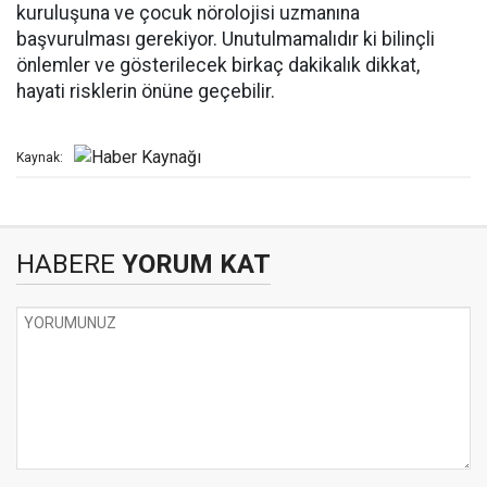
kuruluşuna ve çocuk nörolojisi uzmanına
başvurulması gerekiyor. Unutulmamalıdır ki bilinçli
önlemler ve gösterilecek birkaç dakikalık dikkat,
hayati risklerin önüne geçebilir.
Kaynak:
HABERE
YORUM KAT