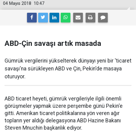
04 Mayıs 2018
10:47
ABD-Çin savaşı artık masada
Gümrük vergilerini yükselterek dünyayı yeni bir 'ticaret
savaşı'na sürükleyen ABD ve Çin, Pekin'de masaya
oturuyor.
ABD ticaret heyeti, gümrük vergileriyle ilgili önemli
görüşmeler yapmak üzere perşembe günü Pekin'e
gitti. Amerikan ticaret politikalarına yön veren ağır
topların yer aldığı delegasyona ABD Hazine Bakanı
Steven Mnuchin başkanlık ediyor.