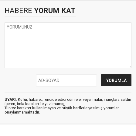
HABERE
YORUM KAT
UYARI:
Küfür, hakaret, rencide edici cümleler veya imalar, inançlara saldırı
içeren, imla kuralları ile yazılmamış,
Türkçe karakter kullanılmayan ve büyük harflerle yazılmış yorumlar
onaylanmamaktadır.