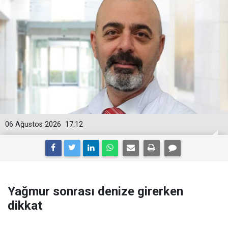
06 Ağustos 2026
17:12
Yağmur sonrası denize girerken
dikkat