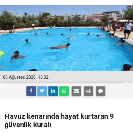
06 Ağustos 2026
16:32
Havuz kenarında hayat kurtaran 9
güvenlik kuralı