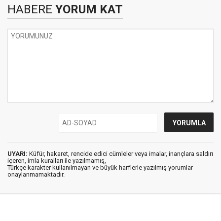
HABERE
YORUM KAT
UYARI:
Küfür, hakaret, rencide edici cümleler veya imalar, inançlara saldırı
içeren, imla kuralları ile yazılmamış,
Türkçe karakter kullanılmayan ve büyük harflerle yazılmış yorumlar
onaylanmamaktadır.