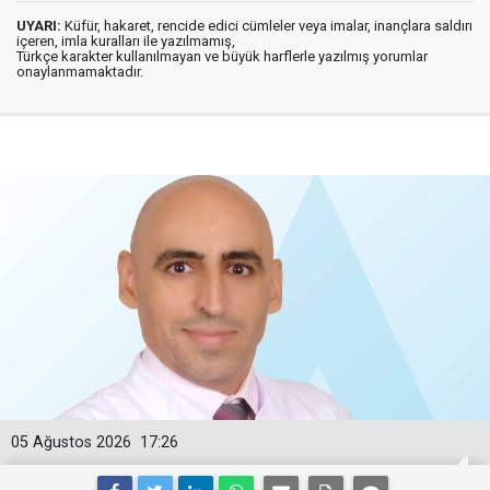
UYARI:
Küfür, hakaret, rencide edici cümleler veya imalar, inançlara saldırı
içeren, imla kuralları ile yazılmamış,
Türkçe karakter kullanılmayan ve büyük harflerle yazılmış yorumlar
onaylanmamaktadır.
05 Ağustos 2026
17:26