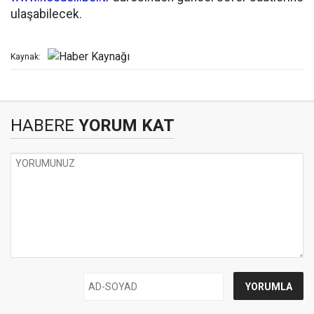
ulaşabilecek.
Kaynak:
HABERE
YORUM KAT