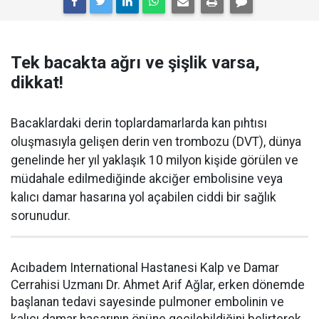
Tek bacakta ağrı ve şişlik varsa,
dikkat!
Bacaklardaki derin toplardamarlarda kan pıhtısı
oluşmasıyla gelişen derin ven trombozu (DVT), dünya
genelinde her yıl yaklaşık 10 milyon kişide görülen ve
müdahale edilmediğinde akciğer embolisine veya
kalıcı damar hasarına yol açabilen ciddi bir sağlık
sorunudur.
Acıbadem International Hastanesi Kalp ve Damar
Cerrahisi Uzmanı Dr. Ahmet Arif Ağlar, erken dönemde
başlanan tedavi sayesinde pulmoner embolinin ve