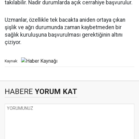
takılabilir. Nadir durumlarda açık cerrahiye başvurulur.
Uzmanlar, özellikle tek bacakta aniden ortaya çıkan
şişlik ve ağrı durumunda zaman kaybetmeden bir
sağlık kuruluşuna başvurulması gerektiğinin altını
çiziyor.
Kaynak:
HABERE
YORUM KAT