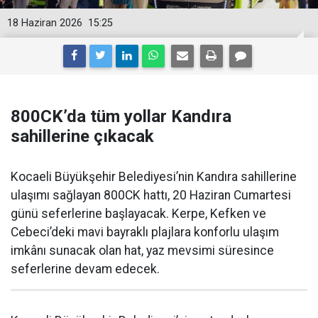
18 Haziran 2026
15:25
800CK’da tüm yollar Kandıra
sahillerine çıkacak
Kocaeli Büyükşehir Belediyesi’nin Kandıra sahillerine
ulaşımı sağlayan 800CK hattı, 20 Haziran Cumartesi
günü seferlerine başlayacak. Kerpe, Kefken ve
Cebeci’deki mavi bayraklı plajlara konforlu ulaşım
imkânı sunacak olan hat, yaz mevsimi süresince
seferlerine devam edecek.