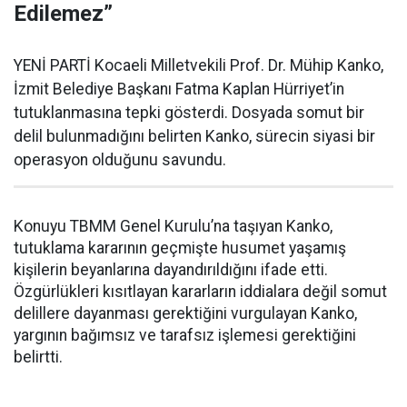
Edilemez”
YENİ PARTİ Kocaeli Milletvekili Prof. Dr. Mühip Kanko,
İzmit Belediye Başkanı Fatma Kaplan Hürriyet’in
tutuklanmasına tepki gösterdi. Dosyada somut bir
delil bulunmadığını belirten Kanko, sürecin siyasi bir
operasyon olduğunu savundu.
Konuyu TBMM Genel Kurulu’na taşıyan Kanko,
tutuklama kararının geçmişte husumet yaşamış
kişilerin beyanlarına dayandırıldığını ifade etti.
Özgürlükleri kısıtlayan kararların iddialara değil somut
delillere dayanması gerektiğini vurgulayan Kanko,
yargının bağımsız ve tarafsız işlemesi gerektiğini
belirtti.