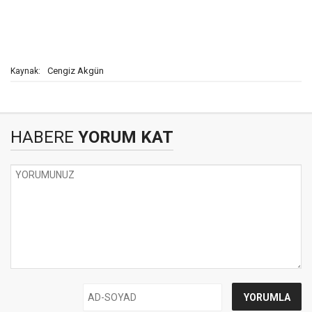
Cengiz Akgün
Kaynak:
HABERE
YORUM KAT