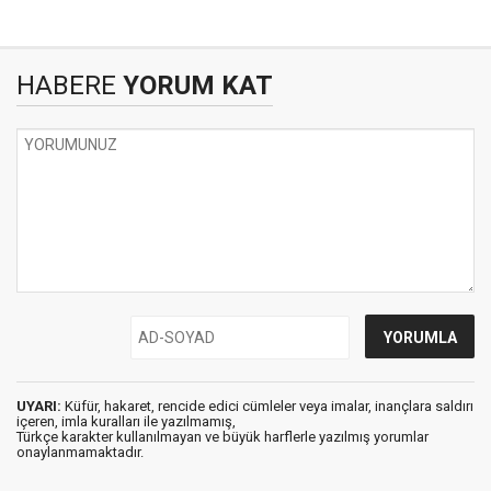
HABERE
YORUM KAT
UYARI:
Küfür, hakaret, rencide edici cümleler veya imalar, inançlara saldırı
içeren, imla kuralları ile yazılmamış,
Türkçe karakter kullanılmayan ve büyük harflerle yazılmış yorumlar
onaylanmamaktadır.