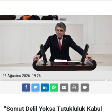
06 Ağustos 2026
19:26
“Somut Delil Yoksa Tutukluluk Kabul