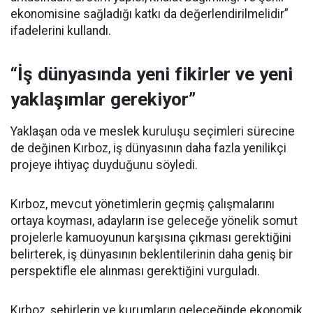
ekonomisine sağladığı katkı da değerlendirilmelidir”
ifadelerini kullandı.
“İş dünyasında yeni fikirler ve yeni
yaklaşımlar gerekiyor”
Yaklaşan oda ve meslek kuruluşu seçimleri sürecine
de değinen Kırboz, iş dünyasının daha fazla yenilikçi
projeye ihtiyaç duyduğunu söyledi.
Kırboz, mevcut yönetimlerin geçmiş çalışmalarını
ortaya koyması, adayların ise geleceğe yönelik somut
projelerle kamuoyunun karşısına çıkması gerektiğini
belirterek, iş dünyasının beklentilerinin daha geniş bir
perspektifle ele alınması gerektiğini vurguladı.
Kırboz, şehirlerin ve kurumların geleceğinde ekonomik