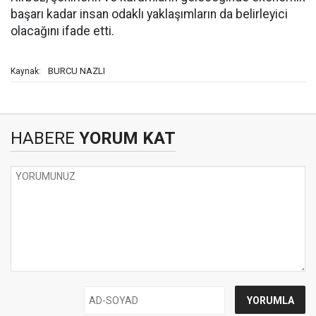
başarı kadar insan odaklı yaklaşımların da belirleyici
olacağını ifade etti.
BURCU NAZLI
Kaynak:
HABERE
YORUM KAT