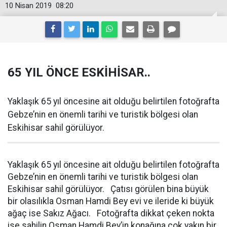
10 Nisan 2019
08:20
65 YIL ÖNCE ESKİHİSAR..
Yaklaşık 65 yıl öncesine ait olduğu belirtilen fotoğrafta
Gebze’nin en önemli tarihi ve turistik bölgesi olan
Eskihisar sahil görülüyor.
Yaklaşık 65 yıl öncesine ait olduğu belirtilen fotoğrafta
Gebze’nin en önemli tarihi ve turistik bölgesi olan
Eskihisar sahil görülüyor. Çatısı görülen bina büyük
bir olasılıkla Osman Hamdi Bey evi ve ileride ki büyük
ağaç ise Sakız Ağacı. Fotoğrafta dikkat çeken nokta
ise sahilin Osman Hamdi Bey’in konağına çok yakın bir