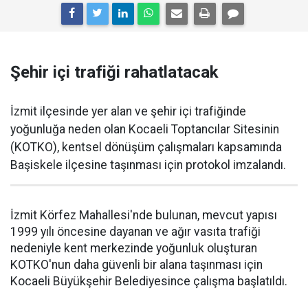
Şehir içi trafiği rahatlatacak
İzmit ilçesinde yer alan ve şehir içi trafiğinde
yoğunluğa neden olan Kocaeli Toptancılar Sitesinin
(KOTKO), kentsel dönüşüm çalışmaları kapsamında
Başiskele ilçesine taşınması için protokol imzalandı.
İzmit Körfez Mahallesi'nde bulunan, mevcut yapısı
1999 yılı öncesine dayanan ve ağır vasıta trafiği
nedeniyle kent merkezinde yoğunluk oluşturan
KOTKO'nun daha güvenli bir alana taşınması için
Kocaeli Büyükşehir Belediyesince çalışma başlatıldı.