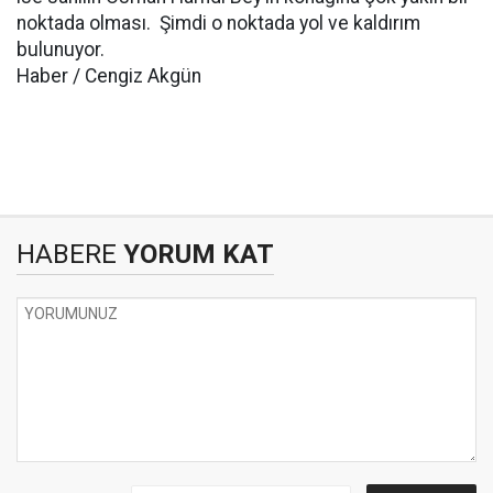
noktada olması. Şimdi o noktada yol ve kaldırım
bulunuyor.
Haber / Cengiz Akgün
HABERE
YORUM KAT