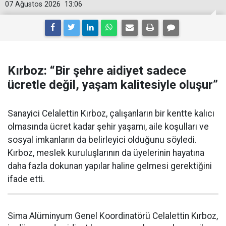
07 Ağustos 2026
13:06
Kırboz: “Bir şehre aidiyet sadece
ücretle değil, yaşam kalitesiyle oluşur”
Sanayici Celalettin Kırboz, çalışanların bir kentte kalıcı
olmasında ücret kadar şehir yaşamı, aile koşulları ve
sosyal imkanların da belirleyici olduğunu söyledi.
Kırboz, meslek kuruluşlarının da üyelerinin hayatına
daha fazla dokunan yapılar haline gelmesi gerektiğini
ifade etti.
Sima Alüminyum Genel Koordinatörü Celalettin Kırboz,