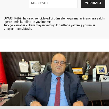
UYARI:
Küfür, hakaret, rencide edici cümleler veya imalar, inançlara saldırı
içeren, imla kuralları ile yazılmamış,
Türkçe karakter kullanılmayan ve büyük harflerle yazılmış yorumlar
onaylanmamaktadır.