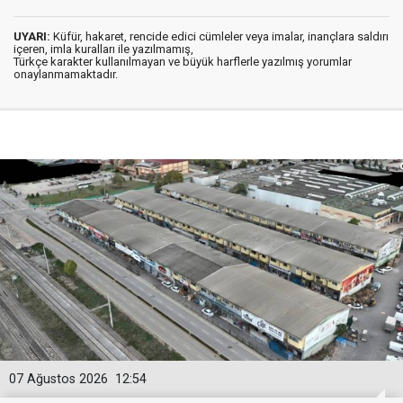
UYARI:
Küfür, hakaret, rencide edici cümleler veya imalar, inançlara saldırı
içeren, imla kuralları ile yazılmamış,
Türkçe karakter kullanılmayan ve büyük harflerle yazılmış yorumlar
onaylanmamaktadır.
07 Ağustos 2026
12:54