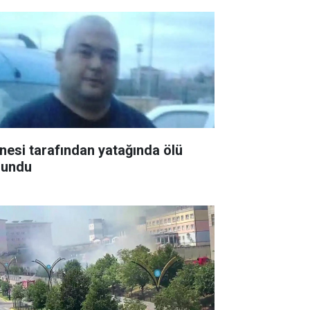
nesi tarafından yatağında ölü
lundu