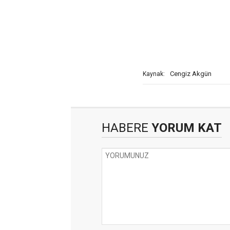
Cengiz Akgün
Kaynak:
HABERE
YORUM KAT